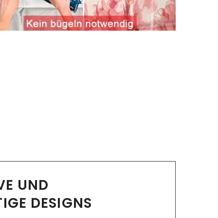
IVE UND
TIGE DESIGNS