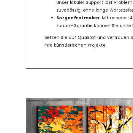
Unser lokaler Support löst Problem
zuverlässig, ohne lange Wartezeit
Sorgenfrei malen:
Mit unserer 1
zurück-Garantie können Sie ohne R
Setzen Sie auf Qualität und vertrauen 
Ihre künstlerischen Projekte.