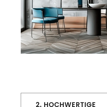
2. HOCHWERTIGE