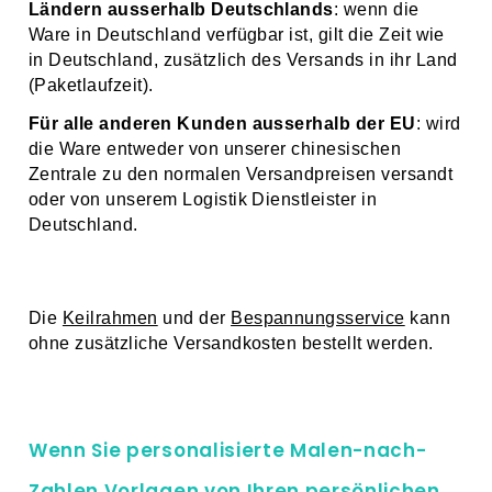
Ländern ausserhalb Deutschlands
: wenn die
Ware in Deutschland verfügbar ist, gilt die Zeit wie
in Deutschland, zusätzlich des Versands in ihr Land
(Paketlaufzeit).
Für alle anderen Kunden ausserhalb der EU
: wird
die Ware entweder von unserer chinesischen
Zentrale zu den normalen Versandpreisen versandt
oder von unserem Logistik Dienstleister in
Deutschland.
Die
Keilrahmen
und der
Bespannungsservice
kann
ohne zusätzliche Versandkosten bestellt werden.
Wenn Sie personalisierte Malen-nach-
Zahlen Vorlagen von Ihren persönlichen