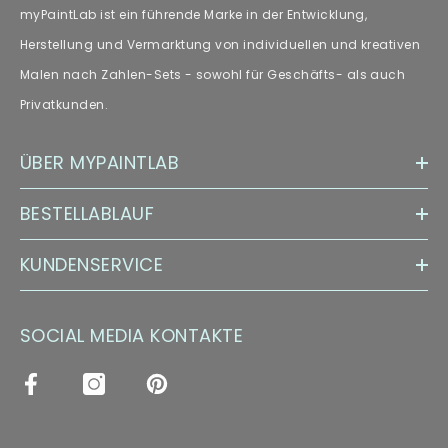
myPaintLab ist ein führende Marke in der Entwicklung,
Herstellung und Vermarktung von individuellen und kreativen
Malen nach Zahlen-Sets - sowohl für Geschäfts- als auch
Privatkunden.
ÜBER MYPAINTLAB
BESTELLABLAUF
KUNDENSERVICE
SOCIAL MEDIA KONTAKTE