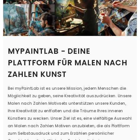
MYPAINTLAB - DEINE
PLATTFORM FÜR MALEN NACH
ZAHLEN KUNST
Bei myPaintLab ist es unsere Mission, jedem Menschen die
Möglichkeit zu geben, seine Kreativität auszudrücken. Unsere
Malen nach Zahlen Motivsets unterstützen unsere Kunden,
Ihre Kreativität zu entfalten und die Träume Ihres inneren
Künstlers zu wecken. Unser Ziel ist es, eine vielfältige Auswahl
an Malen nach Zahlen Motiven anzubieten, die als Plattform
zum Selbstausdruck und zum Erzählen persönlicher