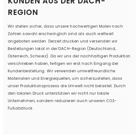
KUNDEN AUS DER DACH-
REGION
Wir stellen sicher, dass unsere hochwertigen Malen nach
Zahlen sowohl erschwinglich sind als auch weltweit
angeboten werden. Derzeit drucken und versenden wir
Bestellungen lokal in der DACH-Region (Deutschland,
Österreich, Schweiz). Da wir uns der nachhaltigen Produktion
verschrieben haben, fertigen wir erst nach Eingang der
Kundenbestellung. Wir verwenden umweltfreundliche
Materialien und Energiequellen, um sicherzustellen, dass
unser Produktionsprozess die Umwelt nicht belastet. Durch
den lokalen Druck unterstützen wir nicht nur lokale
Unternehmen, sondern reduzieren auch unseren CO2-
Fußabdruck.