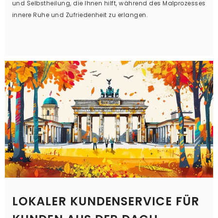
und Selbstheilung, die Ihnen hilft, während des Malprozesses
innere Ruhe und Zufriedenheit zu erlangen.
LOKALER KUNDENSERVICE FÜR