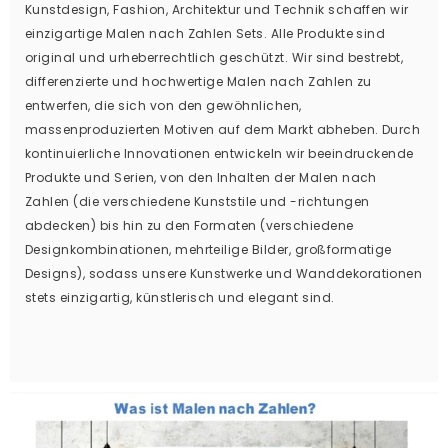
Kunstdesign, Fashion, Architektur und Technik schaffen wir
einzigartige Malen nach Zahlen Sets. Alle Produkte sind
original und urheberrechtlich geschützt. Wir sind bestrebt,
differenzierte und hochwertige Malen nach Zahlen zu
entwerfen, die sich von den gewöhnlichen,
massenproduzierten Motiven auf dem Markt abheben. Durch
kontinuierliche Innovationen entwickeln wir beeindruckende
Produkte und Serien, von den Inhalten der Malen nach
Zahlen (die verschiedene Kunststile und -richtungen
abdecken) bis hin zu den Formaten (verschiedene
Designkombinationen, mehrteilige Bilder, großformatige
Designs), sodass unsere Kunstwerke und Wanddekorationen
stets einzigartig, künstlerisch und elegant sind.