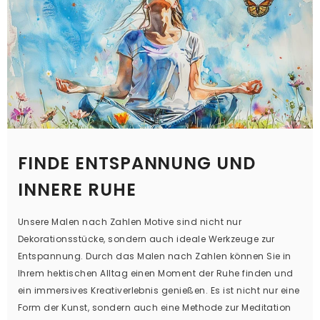
FINDE ENTSPANNUNG UND
INNERE RUHE
Unsere Malen nach Zahlen Motive sind nicht nur
Dekorationsstücke, sondern auch ideale Werkzeuge zur
Entspannung. Durch das Malen nach Zahlen können Sie in
Ihrem hektischen Alltag einen Moment der Ruhe finden und
ein immersives Kreativerlebnis genießen. Es ist nicht nur eine
Form der Kunst, sondern auch eine Methode zur Meditation