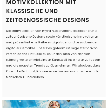
MOTIVKOLLEKTION MIT
KLASSISCHE UND
ZEITGENÖSSISCHE DESIGNS
Die Motivkollektion von myPaintLab vereint klassische und
zeitgenössische Designs sowie künstlerische Innovationen
und präsentiert eine Reihe einzigartiger und bezaubernder
digitaler Gemälde. Unser Designteam ist begeistert davon,
verschiedene Einflüsse zu erkunden, sich von der sich
ständig weiterentwickelnden Kunstwelt inspirieren zu lassen
und die neuesten Trends zu übernehmen. Wir glauben, dass
Kunst die Kraft hat, Räume zu verändern und das Leben der
Menschen zu bereichern.