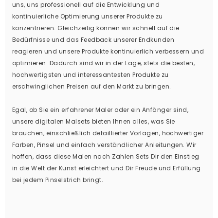
uns, uns professionell auf die Entwicklung und
kontinuierliche Optimierung unserer Produkte zu
konzentrieren. Gleichzeitig können wir schnell auf die
Bedürfnisse und das Feedback unserer Endkunden
reagieren und unsere Produkte kontinuierlich verbessern und
optimieren. Dadurch sind wir in der Lage, stets die besten,
hochwertigsten und interessantesten Produkte zu
erschwinglichen Preisen auf den Markt zu bringen.
Egal, ob Sie ein erfahrener Maler oder ein Anfänger sind,
unsere digitalen Malsets bieten Ihnen alles, was Sie
brauchen, einschließlich detaillierter Vorlagen, hochwertiger
Farben, Pinsel und einfach verständlicher Anleitungen. Wir
hoffen, dass diese Malen nach Zahlen Sets Dir den Einstieg
in die Welt der Kunst erleichtert und Dir Freude und Erfüllung
bei jedem Pinselstrich bringt.