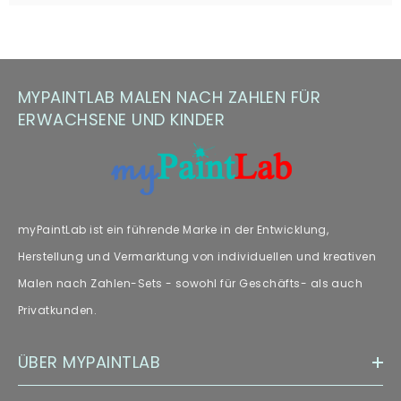
MYPAINTLAB MALEN NACH ZAHLEN FÜR
ERWACHSENE UND KINDER
myPaintLab ist ein führende Marke in der Entwicklung,
Herstellung und Vermarktung von individuellen und kreativen
Malen nach Zahlen-Sets - sowohl für Geschäfts- als auch
Privatkunden.
ÜBER MYPAINTLAB