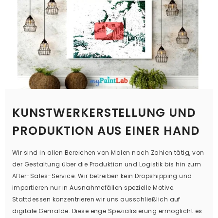
KUNSTWERKERSTELLUNG UND
PRODUKTION AUS EINER HAND
Wir sind in allen Bereichen von Malen nach Zahlen tätig, von
der Gestaltung über die Produktion und Logistik bis hin zum
After-Sales-Service. Wir betreiben kein Dropshipping und
importieren nur in Ausnahmefällen spezielle Motive.
Stattdessen konzentrieren wir uns ausschließlich auf
digitale Gemälde. Diese enge Spezialisierung ermöglicht es