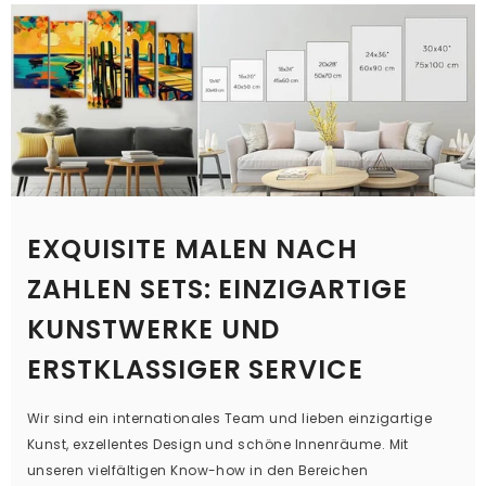
EXQUISITE MALEN NACH
ZAHLEN SETS: EINZIGARTIGE
KUNSTWERKE UND
ERSTKLASSIGER SERVICE
Wir sind ein internationales Team und lieben einzigartige
Kunst, exzellentes Design und schöne Innenräume. Mit
unseren vielfältigen Know-how in den Bereichen