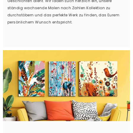
Geschichten dient. Wir laden Euch herzlich ein, unsere
ständig wachsende Malen nach Zahlen Kollektion zu
durchstöbern und das perfekte Werk zu finden, das Eurem
persönlichem Wunsch entspricht.