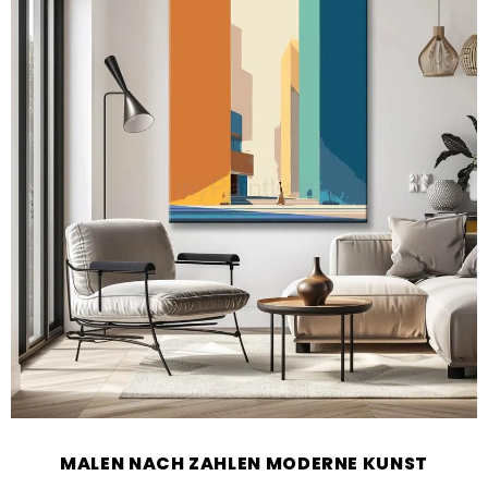
MALEN NACH ZAHLEN MODERNE KUNST