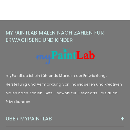
MYPAINTLAB MALEN NACH ZAHLEN FÜR
ERWACHSENE UND KINDER
myPaintLab ist ein führende Marke in der Entwicklung,
Herstellung und Vermarktung von individuellen und kreativen
Malen nach Zahlen-Sets - sowohl für Geschäfts- als auch
Privatkunden.
ÜBER MYPAINTLAB