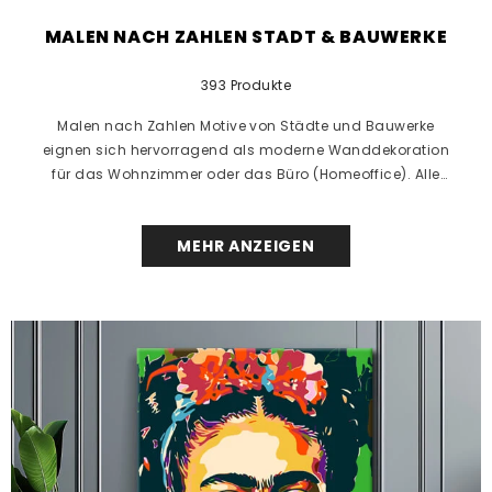
MALEN NACH ZAHLEN STADT & BAUWERKE
393 Produkte
Malen nach Zahlen Motive von Städte und Bauwerke
eignen sich hervorragend als moderne Wanddekoration
für das Wohnzimmer oder das Büro (Homeoffice). Alle
Motive...
MEHR ANZEIGEN