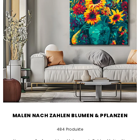
MALEN NACH ZAHLEN BLUMEN & PFLANZEN
484 Produkte