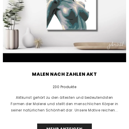
MALEN NACH ZAHLEN AKT
230 Produkte
Aktkunst gehört zu den ältesten und bedeutendsten
Formen der Malerei und stellt den menschlichen Körper in
seiner natürlichen Schönheit dar. Unsere Motive reichen...