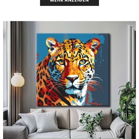
MEHR ANZEIGEN