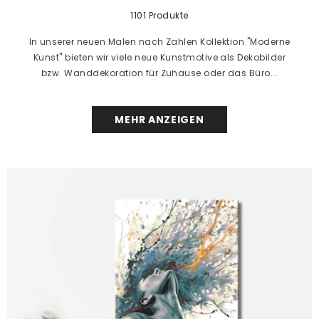
1101 Produkte
In unserer neuen Malen nach Zahlen Kollektion "Moderne
Kunst" bieten wir viele neue Kunstmotive als Dekobilder
bzw. Wanddekoration für Zuhause oder das Büro...
MEHR ANZEIGEN