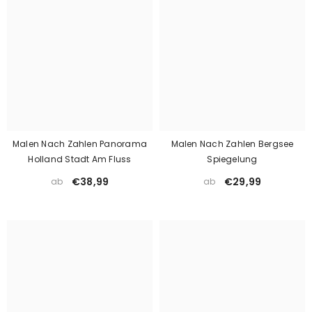
Malen Nach Zahlen Panorama
Malen Nach Zahlen Bergsee
Holland Stadt Am Fluss
Spiegelung
€38,99
€29,99
ab
ab