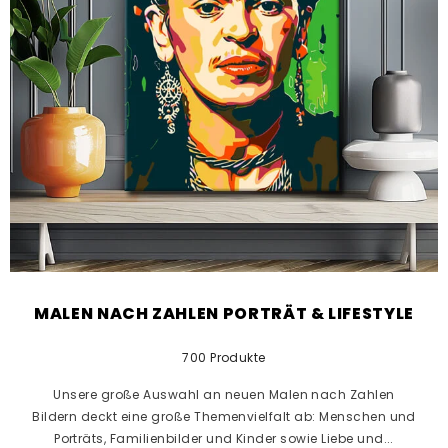
MALEN NACH ZAHLEN PORTRÄT & LIFESTYLE
700 Produkte
Unsere große Auswahl an neuen Malen nach Zahlen
Bildern deckt eine große Themenvielfalt ab: Menschen und
Porträts, Familienbilder und Kinder sowie Liebe und...