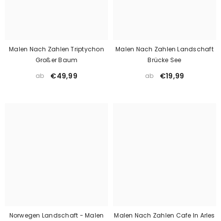
Malen Nach Zahlen Triptychon
Malen Nach Zahlen Landschaft
Großer Baum
Brücke See
€49,99
€19,99
ab
ab
Norwegen Landschaft - Malen
Malen Nach Zahlen Cafe In Arles