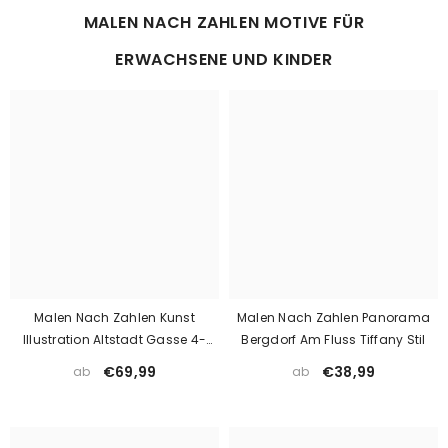
MALEN NACH ZAHLEN MOTIVE FÜR
ERWACHSENE UND KINDER
Malen Nach Zahlen Kunst
Malen Nach Zahlen Panorama
Illustration Altstadt Gasse 4-
Bergdorf Am Fluss Tiffany Stil
Teilig
€69,99
€38,99
ab
ab