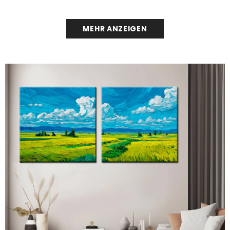
MEHR ANZEIGEN