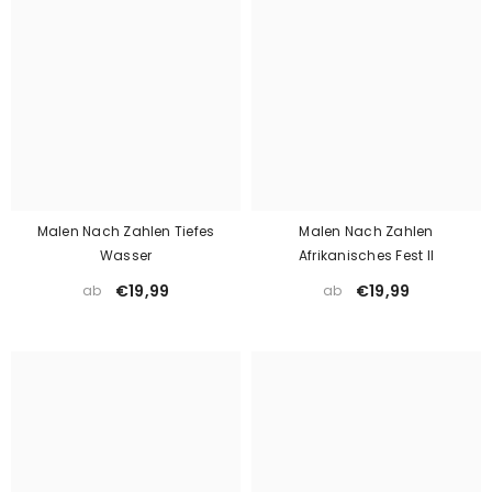
Malen Nach Zahlen Tiefes
Malen Nach Zahlen
Wasser
Afrikanisches Fest II
€19,99
€19,99
ab
ab