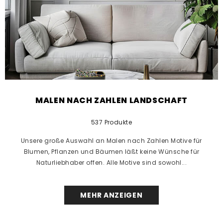
MALEN NACH ZAHLEN LANDSCHAFT
537 Produkte
Unsere große Auswahl an Malen nach Zahlen Motive für
Blumen, Pflanzen und Bäumen läßt keine Wünsche für
Naturliebhaber offen. Alle Motive sind sowohl...
MEHR ANZEIGEN