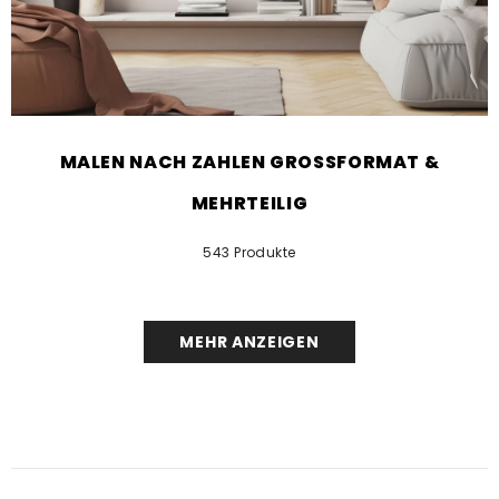
MALEN NACH ZAHLEN GROSSFORMAT &
MEHRTEILIG
543 Produkte
MEHR ANZEIGEN