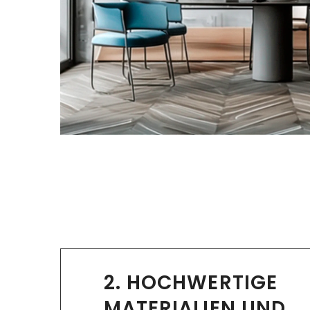
2. HOCHWERTIGE
MATERIALIEN UND