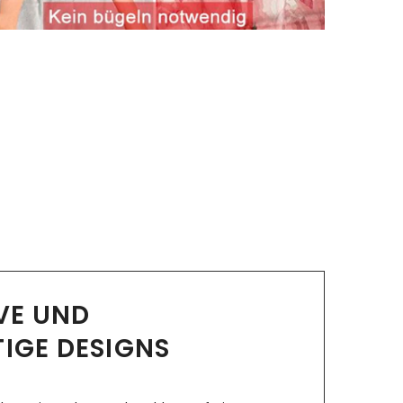
IVE UND
TIGE DESIGNS