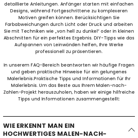
detaillierte Anleitungen. Anfänger starten mit einfachen
Designs, während Fortgeschrittene zu komplexeren
Motiven greifen können. Berücksichtigen Sie
Farbabweichungen durch Licht oder Druck und arbeiten
Sie mit Techniken wie „von hell zu dunkel“ oder in kleinen
Abschnitten für ein perfektes Ergebnis. DIY-Tipps wie das
Aufspannen von Leinwänden helfen, Ihre Werke
professionell zu präsentieren.
In unserem FAQ-Bereich beantworten wir häufige Fragen
und geben praktische Hinweise für ein gelungenes
Malerlebnis.Praktische Tipps und Informationen für Ihr
Malerlebnis. Um das Beste aus Ihrem Malen-nach-
Zahlen-Projekt herauszuholen, haben wir einige hilfreiche
Tipps und Informationen zusammengestellt:
WIE ERKENNT MAN EIN
HOCHWERTIGES MALEN-NACH-