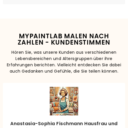
MYPAINTLAB MALEN NACH
ZAHLEN - KUNDENSTIMMEN
Hören Sie, was unsere Kunden aus verschiedenen
Lebensbereichen und Altersgruppen über ihre
Erfahrungen berichten. Vielleicht entdecken Sie dabei
auch Gedanken und Gefühle, die Sie teilen können.
Anastasia-Sophia Fischmann Hausfrau und