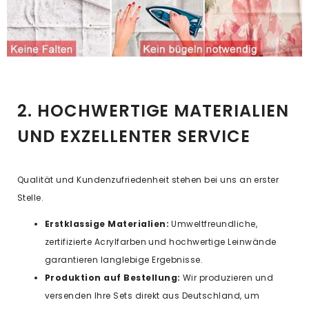
2. HOCHWERTIGE MATERIALIEN
UND EXZELLENTER SERVICE
Qualität und Kundenzufriedenheit stehen bei uns an erster
Stelle.
Erstklassige Materialien:
Umweltfreundliche,
zertifizierte Acrylfarben und hochwertige Leinwände
garantieren langlebige Ergebnisse.
Produktion auf Bestellung:
Wir produzieren und
versenden Ihre Sets direkt aus Deutschland, um