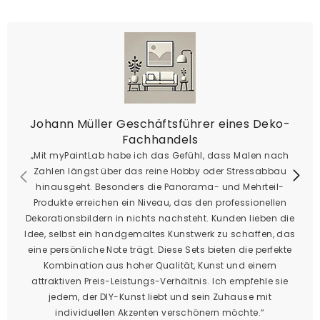
Johann Müller Geschäftsführer eines Deko-
Fachhandels
„Mit myPaintLab habe ich das Gefühl, dass Malen nach
Zahlen längst über das reine Hobby oder Stressabbau
hinausgeht. Besonders die Panorama- und Mehrteil-
Produkte erreichen ein Niveau, das den professionellen
Dekorationsbildern in nichts nachsteht. Kunden lieben die
Idee, selbst ein handgemaltes Kunstwerk zu schaffen, das
eine persönliche Note trägt. Diese Sets bieten die perfekte
Kombination aus hoher Qualität, Kunst und einem
attraktiven Preis-Leistungs-Verhältnis. Ich empfehle sie
jedem, der DIY-Kunst liebt und sein Zuhause mit
individuellen Akzenten verschönern möchte.“