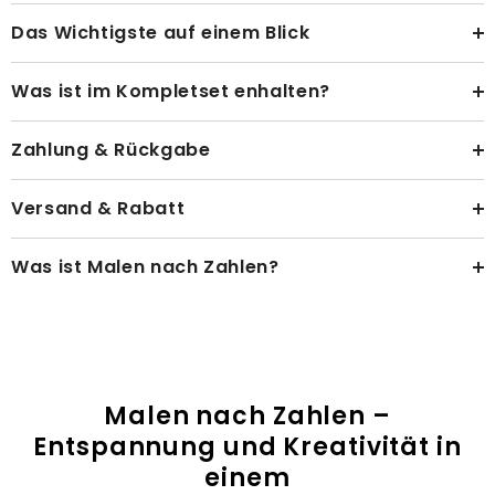
Das Wichtigste auf einem Blick
Was ist im Kompletset enhalten?
Zahlung & Rückgabe
Versand & Rabatt
Was ist Malen nach Zahlen?
Malen nach Zahlen –
Entspannung und Kreativität in
einem