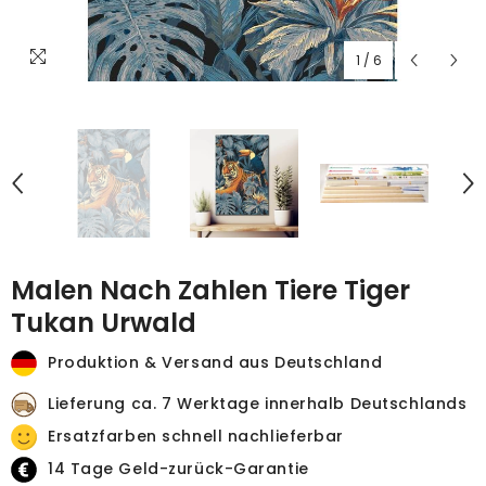
1
/
6
Malen Nach Zahlen Tiere Tiger
Tukan Urwald
Produktion & Versand aus Deutschland
Lieferung ca. 7 Werktage innerhalb Deutschlands
Ersatzfarben schnell nachlieferbar
14 Tage Geld-zurück-Garantie