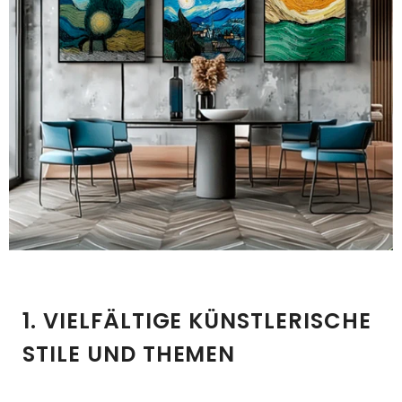
1. VIELFÄLTIGE KÜNSTLERISCHE
STILE UND THEMEN