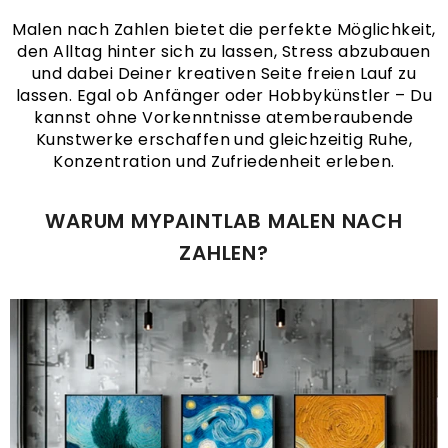
Malen nach Zahlen bietet die perfekte Möglichkeit,
den Alltag hinter sich zu lassen, Stress abzubauen
und dabei Deiner kreativen Seite freien Lauf zu
lassen. Egal ob Anfänger oder Hobbykünstler – Du
kannst ohne Vorkenntnisse atemberaubende
Kunstwerke erschaffen und gleichzeitig Ruhe,
Konzentration und Zufriedenheit erleben.
WARUM MYPAINTLAB MALEN NACH
ZAHLEN?