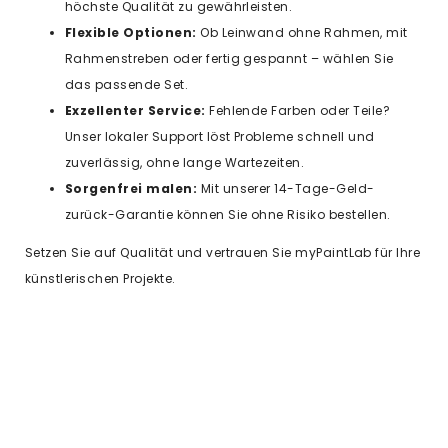
höchste Qualität zu gewährleisten.
Flexible Optionen:
Ob Leinwand ohne Rahmen, mit
Rahmenstreben oder fertig gespannt – wählen Sie
das passende Set.
Exzellenter Service:
Fehlende Farben oder Teile?
Unser lokaler Support löst Probleme schnell und
zuverlässig, ohne lange Wartezeiten.
Sorgenfrei malen:
Mit unserer 14-Tage-Geld-
zurück-Garantie können Sie ohne Risiko bestellen.
Setzen Sie auf Qualität und vertrauen Sie myPaintLab für Ihre
künstlerischen Projekte.