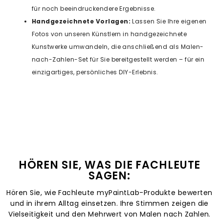
für noch beeindruckendere Ergebnisse.
Handgezeichnete Vorlagen:
Lassen Sie Ihre eigenen
Fotos von unseren Künstlern in handgezeichnete
Kunstwerke umwandeln, die anschließend als Malen-
nach-Zahlen-Set für Sie bereitgestellt werden – für ein
einzigartiges, persönliches DIY-Erlebnis.
HÖREN SIE, WAS DIE FACHLEUTE
SAGEN:
Hören Sie, wie Fachleute myPaintLab-Produkte bewerten
und in ihrem Alltag einsetzen. Ihre Stimmen zeigen die
Vielseitigkeit und den Mehrwert von Malen nach Zahlen.