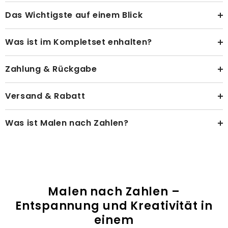
Das Wichtigste auf einem Blick
Was ist im Kompletset enhalten?
Zahlung & Rückgabe
Versand & Rabatt
Was ist Malen nach Zahlen?
Malen nach Zahlen –
Entspannung und Kreativität in
einem