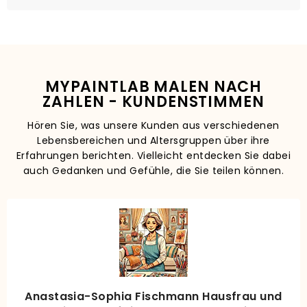
MYPAINTLAB MALEN NACH
ZAHLEN - KUNDENSTIMMEN
Hören Sie, was unsere Kunden aus verschiedenen
Lebensbereichen und Altersgruppen über ihre
Erfahrungen berichten. Vielleicht entdecken Sie dabei
auch Gedanken und Gefühle, die Sie teilen können.
Anastasia-Sophia Fischmann Hausfrau und