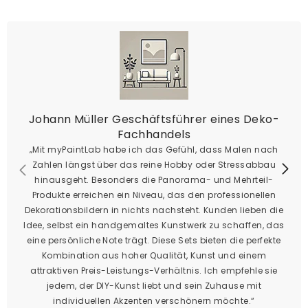
Johann Müller Geschäftsführer eines Deko-
Fachhandels
„Mit myPaintLab habe ich das Gefühl, dass Malen nach
Zahlen längst über das reine Hobby oder Stressabbau
hinausgeht. Besonders die Panorama- und Mehrteil-
Produkte erreichen ein Niveau, das den professionellen
Dekorationsbildern in nichts nachsteht. Kunden lieben die
Idee, selbst ein handgemaltes Kunstwerk zu schaffen, das
eine persönliche Note trägt. Diese Sets bieten die perfekte
Kombination aus hoher Qualität, Kunst und einem
attraktiven Preis-Leistungs-Verhältnis. Ich empfehle sie
jedem, der DIY-Kunst liebt und sein Zuhause mit
individuellen Akzenten verschönern möchte.“