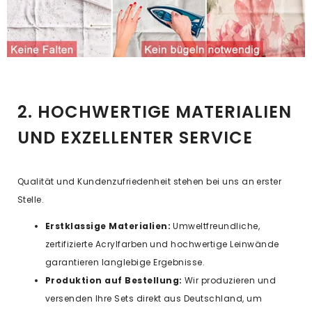
2. HOCHWERTIGE MATERIALIEN
UND EXZELLENTER SERVICE
Qualität und Kundenzufriedenheit stehen bei uns an erster
Stelle.
Erstklassige Materialien:
Umweltfreundliche,
zertifizierte Acrylfarben und hochwertige Leinwände
garantieren langlebige Ergebnisse.
Produktion auf Bestellung:
Wir produzieren und
versenden Ihre Sets direkt aus Deutschland, um