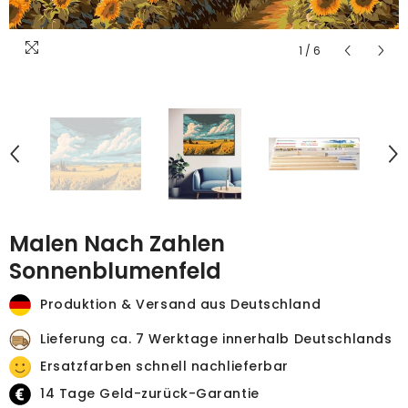
1
/
6
Malen Nach Zahlen
Sonnenblumenfeld
Produktion & Versand aus Deutschland
Lieferung ca. 7 Werktage innerhalb Deutschlands
Ersatzfarben schnell nachlieferbar
14 Tage Geld-zurück-Garantie