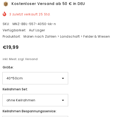
Kostenloser Versand ab 50 € in DEU
3
zuletzt verkauft
25
Std.
SKU:
MNZ-BBL-557-4050-kk-n
Verfügbarkeit:
Auf Lager
Produktart:
Malen nach Zahlen > Landschaft > Felder & Wiesen
€19,99
inkl. Mwst. zzgl. Versand
Größe:
Keilrahmen Set:
Keilrahmen Bespannungsservice: