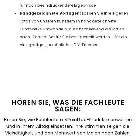
für noch beeindruckendere Ergebnisse.
Handgezeichnete Vorlagen:
Lassen Sie Ihre eigenen
Fotos von unseren Künstlern in handgezeichnete
Kunstwerke umwandeln, die anschließend als Malen-
nach-Zahlen-Set für Sie bereitgestellt werden – für ein
einzigartiges, persönliches DIY-Erlebnis.
HÖREN SIE, WAS DIE FACHLEUTE
SAGEN:
Hören Sie, wie Fachleute myPaintLab-Produkte bewerten
und in ihrem Alltag einsetzen. Ihre Stimmen zeigen die
Vielseitigkeit und den Mehrwert von Malen nach Zahlen.