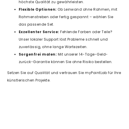
höchste Qualität zu gewährleisten.
Flexible Optionen:
Ob Leinwand ohne Rahmen, mit
Rahmenstreben oder fertig gespannt – wählen Sie
das passende Set.
Exzellenter Service:
Fehlende Farben oder Teile?
Unser lokaler Support löst Probleme schnell und
zuverlässig, ohne lange Wartezeiten.
Sorgenfrei malen:
Mit unserer 14-Tage-Geld-
zurück-Garantie können Sie ohne Risiko bestellen.
Setzen Sie auf Qualität und vertrauen Sie myPaintLab für Ihre
künstlerischen Projekte.