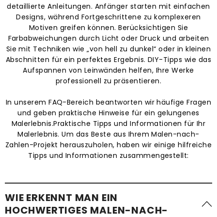
detaillierte Anleitungen. Anfänger starten mit einfachen
Designs, während Fortgeschrittene zu komplexeren
Motiven greifen können. Berücksichtigen Sie
Farbabweichungen durch Licht oder Druck und arbeiten
Sie mit Techniken wie „von hell zu dunkel“ oder in kleinen
Abschnitten für ein perfektes Ergebnis. DIY-Tipps wie das
Aufspannen von Leinwänden helfen, Ihre Werke
professionell zu präsentieren.
In unserem FAQ-Bereich beantworten wir häufige Fragen
und geben praktische Hinweise für ein gelungenes
Malerlebnis.Praktische Tipps und Informationen für Ihr
Malerlebnis. Um das Beste aus Ihrem Malen-nach-
Zahlen-Projekt herauszuholen, haben wir einige hilfreiche
Tipps und Informationen zusammengestellt:
WIE ERKENNT MAN EIN
HOCHWERTIGES MALEN-NACH-