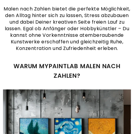
Malen nach Zahlen bietet die perfekte Möglichkeit,
den Alltag hinter sich zu lassen, Stress abzubauen
und dabei Deiner kreativen Seite freien Lauf zu
lassen. Egal ob Anfänger oder Hobbykünstler – Du
kannst ohne Vorkenntnisse atemberaubende
Kunstwerke erschaffen und gleichzeitig Ruhe,
Konzentration und Zufriedenheit erleben.
WARUM MYPAINTLAB MALEN NACH
ZAHLEN?