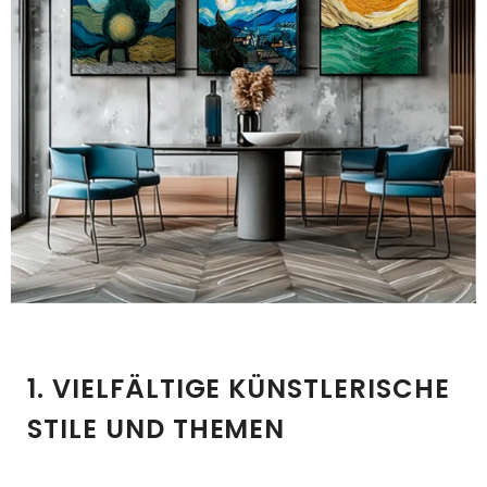
1. VIELFÄLTIGE KÜNSTLERISCHE
STILE UND THEMEN