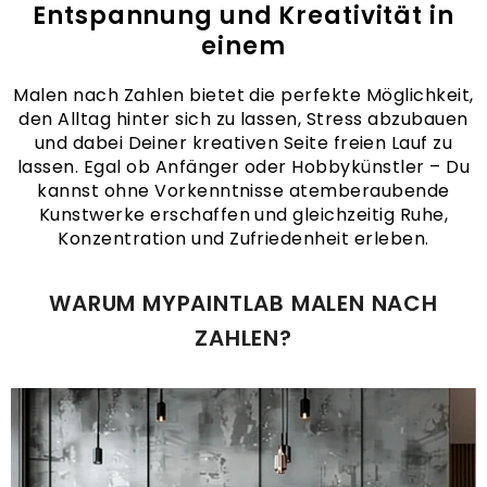
Entspannung und Kreativität in
einem
Malen nach Zahlen bietet die perfekte Möglichkeit,
den Alltag hinter sich zu lassen, Stress abzubauen
und dabei Deiner kreativen Seite freien Lauf zu
lassen. Egal ob Anfänger oder Hobbykünstler – Du
kannst ohne Vorkenntnisse atemberaubende
Kunstwerke erschaffen und gleichzeitig Ruhe,
Konzentration und Zufriedenheit erleben.
WARUM MYPAINTLAB MALEN NACH
ZAHLEN?