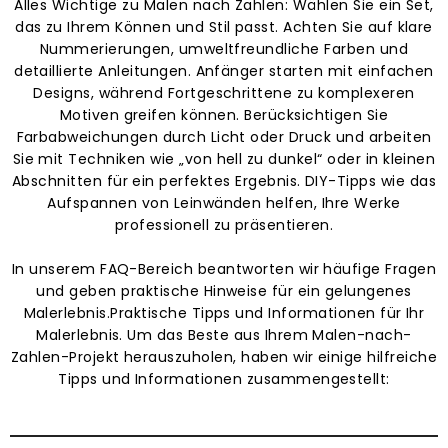
Alles Wichtige zu Malen nach Zahlen: Wählen Sie ein Set,
das zu Ihrem Können und Stil passt. Achten Sie auf klare
Nummerierungen, umweltfreundliche Farben und
detaillierte Anleitungen. Anfänger starten mit einfachen
Designs, während Fortgeschrittene zu komplexeren
Motiven greifen können. Berücksichtigen Sie
Farbabweichungen durch Licht oder Druck und arbeiten
Sie mit Techniken wie „von hell zu dunkel“ oder in kleinen
Abschnitten für ein perfektes Ergebnis. DIY-Tipps wie das
Aufspannen von Leinwänden helfen, Ihre Werke
professionell zu präsentieren.
In unserem FAQ-Bereich beantworten wir häufige Fragen
und geben praktische Hinweise für ein gelungenes
Malerlebnis.Praktische Tipps und Informationen für Ihr
Malerlebnis. Um das Beste aus Ihrem Malen-nach-
Zahlen-Projekt herauszuholen, haben wir einige hilfreiche
Tipps und Informationen zusammengestellt: