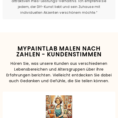
attraktiven Preis-Leistungs-Verhältnis. Ich empfehle sie
jedem, der DIY-Kunst liebt und sein Zuhause mit
individuellen Akzenten verschönern möchte.“
MYPAINTLAB MALEN NACH
ZAHLEN - KUNDENSTIMMEN
Hören Sie, was unsere Kunden aus verschiedenen
Lebensbereichen und Altersgruppen über ihre
Erfahrungen berichten. Vielleicht entdecken Sie dabei
auch Gedanken und Gefühle, die Sie teilen können.