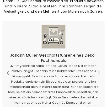
Hören Sie, wie Fachleute myPaintLab-Produkte bewerten
und in ihrem Alltag einsetzen. Ihre Stimmen zeigen die
Vielseitigkeit und den Mehrwert von Malen nach Zahlen.
Johann Müller Geschäftsführer eines Deko-
Fachhandels
„Mit myPaintLab habe ich das Gefühl, dass Malen nach
Zahlen längst über das reine Hobby oder Stressabbau
hinausgeht. Besonders die Panorama- und Mehrteil-
Produkte erreichen ein Niveau, das den professionellen
Dekorationsbildern in nichts nachsteht. Kunden lieben die
Idee, selbst ein handgemaltes Kunstwerk zu schaffen, das
eine persönliche Note trägt. Diese Sets bieten die perfekte
Kombination aus hoher Qualität, Kunst und einem