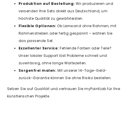
Produktion auf Bestellung:
Wir produzieren und
versenden Ihre Sets direkt aus Deutschland, um
höchste Qualität zu gewährleisten.
Flexible Optionen:
Ob Leinwand ohne Rahmen, mit
Rahmenstreben oder fertig gespannt – wählen Sie
das passende Set.
Exzellenter Service:
Fehlende Farben oder Teile?
Unser lokaler Support löst Probleme schnell und
zuverlässig, ohne lange Wartezeiten.
Sorgenfrei malen:
Mit unserer 14-Tage-Geld-
zurück-Garantie können Sie ohne Risiko bestellen.
Setzen Sie auf Qualität und vertrauen Sie myPaintLab für Ihre
künstlerischen Projekte.