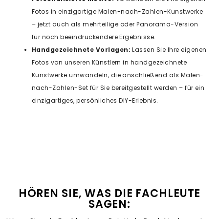
Fotos in einzigartige Malen-nach-Zahlen-Kunstwerke
– jetzt auch als mehrteilige oder Panorama-Version
für noch beeindruckendere Ergebnisse.
Handgezeichnete Vorlagen:
Lassen Sie Ihre eigenen
Fotos von unseren Künstlern in handgezeichnete
Kunstwerke umwandeln, die anschließend als Malen-
nach-Zahlen-Set für Sie bereitgestellt werden – für ein
einzigartiges, persönliches DIY-Erlebnis.
HÖREN SIE, WAS DIE FACHLEUTE
SAGEN: