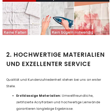
2. HOCHWERTIGE MATERIALIEN
UND EXZELLENTER SERVICE
Qualität und Kundenzufriedenheit stehen bei uns an erster
Stelle.
Erstklassige Materialien:
Umweltfreundliche,
zertifizierte Acrylfarben und hochwertige Leinwände
garantieren langlebige Ergebnisse.