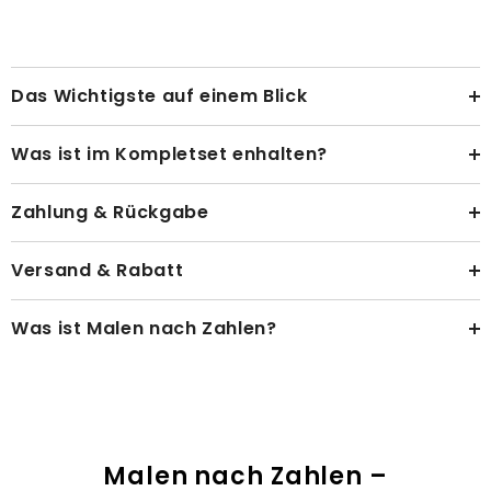
Das Wichtigste auf einem Blick
Was ist im Kompletset enhalten?
Zahlung & Rückgabe
Versand & Rabatt
Was ist Malen nach Zahlen?
Malen nach Zahlen –