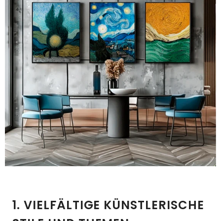
1. VIELFÄLTIGE KÜNSTLERISCHE