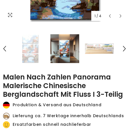
1
/
4
Malen Nach Zahlen Panorama
Malerische Chinesische
Berglandschaft Mit Fluss I 3-Teilig
Produktion & Versand aus Deutschland
Lieferung ca. 7 Werktage innerhalb Deutschlands
Ersatzfarben schnell nachlieferbar