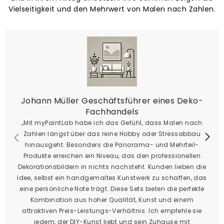
Vielseitigkeit und den Mehrwert von Malen nach Zahlen.
Johann Müller Geschäftsführer eines Deko-
Fachhandels
„Mit myPaintLab habe ich das Gefühl, dass Malen nach
Zahlen längst über das reine Hobby oder Stressabbau
hinausgeht. Besonders die Panorama- und Mehrteil-
Produkte erreichen ein Niveau, das den professionellen
Dekorationsbildern in nichts nachsteht. Kunden lieben die
Idee, selbst ein handgemaltes Kunstwerk zu schaffen, das
eine persönliche Note trägt. Diese Sets bieten die perfekte
Kombination aus hoher Qualität, Kunst und einem
attraktiven Preis-Leistungs-Verhältnis. Ich empfehle sie
jedem, der DIY-Kunst liebt und sein Zuhause mit