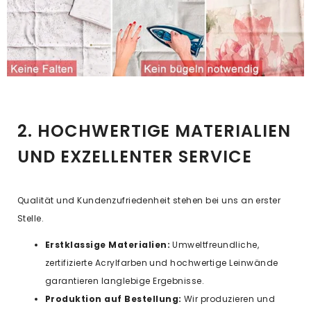
2. HOCHWERTIGE MATERIALIEN
UND EXZELLENTER SERVICE
Qualität und Kundenzufriedenheit stehen bei uns an erster
Stelle.
Erstklassige Materialien:
Umweltfreundliche,
zertifizierte Acrylfarben und hochwertige Leinwände
garantieren langlebige Ergebnisse.
Produktion auf Bestellung:
Wir produzieren und