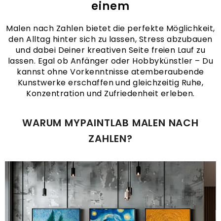
einem
Malen nach Zahlen bietet die perfekte Möglichkeit,
den Alltag hinter sich zu lassen, Stress abzubauen
und dabei Deiner kreativen Seite freien Lauf zu
lassen. Egal ob Anfänger oder Hobbykünstler – Du
kannst ohne Vorkenntnisse atemberaubende
Kunstwerke erschaffen und gleichzeitig Ruhe,
Konzentration und Zufriedenheit erleben.
WARUM MYPAINTLAB MALEN NACH
ZAHLEN?