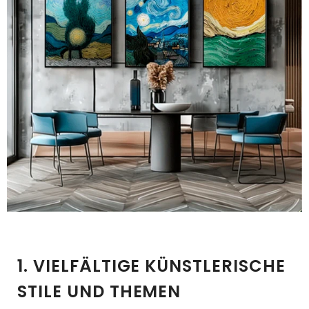
1. VIELFÄLTIGE KÜNSTLERISCHE
STILE UND THEMEN