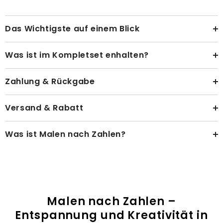
Das Wichtigste auf einem Blick
Was ist im Kompletset enhalten?
Zahlung & Rückgabe
Versand & Rabatt
Was ist Malen nach Zahlen?
Malen nach Zahlen –
Entspannung und Kreativität in