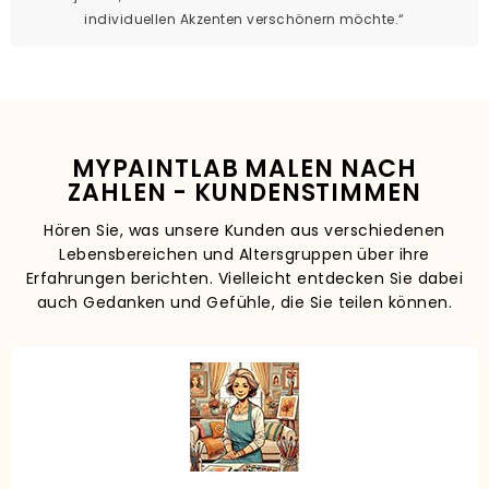
individuellen Akzenten verschönern möchte.“
MYPAINTLAB MALEN NACH
ZAHLEN - KUNDENSTIMMEN
Hören Sie, was unsere Kunden aus verschiedenen
Lebensbereichen und Altersgruppen über ihre
Erfahrungen berichten. Vielleicht entdecken Sie dabei
auch Gedanken und Gefühle, die Sie teilen können.