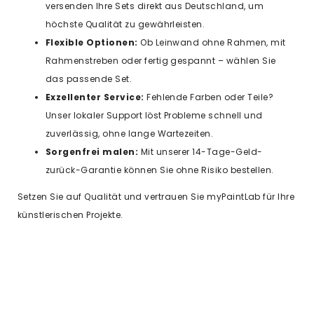
versenden Ihre Sets direkt aus Deutschland, um
höchste Qualität zu gewährleisten.
Flexible Optionen:
Ob Leinwand ohne Rahmen, mit
Rahmenstreben oder fertig gespannt – wählen Sie
das passende Set.
Exzellenter Service:
Fehlende Farben oder Teile?
Unser lokaler Support löst Probleme schnell und
zuverlässig, ohne lange Wartezeiten.
Sorgenfrei malen:
Mit unserer 14-Tage-Geld-
zurück-Garantie können Sie ohne Risiko bestellen.
Setzen Sie auf Qualität und vertrauen Sie myPaintLab für Ihre
künstlerischen Projekte.