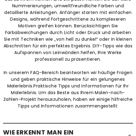
Nummerierungen, umweltfreundliche Farben und
detaillierte Anleitungen. Anfänger starten mit einfachen
Designs, während Fortgeschrittene zu komplexeren
Motiven greifen können. Berücksichtigen Sie
Farbabweichungen durch Licht oder Druck und arbeiten
Sie mit Techniken wie „von hell zu dunkel“ oder in kleinen
Abschnitten für ein perfektes Ergebnis. DIY-Tipps wie das
Aufspannen von Leinwänden helfen, Ihre Werke
professionell zu präsentieren.
In unserem FAQ-Bereich beantworten wir häufige Fragen
und geben praktische Hinweise für ein gelungenes
Malerlebnis.Praktische Tipps und Informationen für Ihr
Malerlebnis. Um das Beste aus Ihrem Malen-nach-
Zahlen-Projekt herauszuholen, haben wir einige hilfreiche
Tipps und Informationen zusammengestellt:
WIE ERKENNT MAN EIN