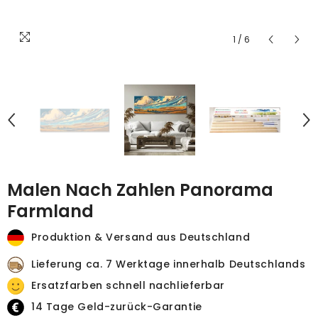
1
/
6
Malen Nach Zahlen Panorama
Farmland
Produktion & Versand aus Deutschland
Lieferung ca. 7 Werktage innerhalb Deutschlands
Ersatzfarben schnell nachlieferbar
14 Tage Geld-zurück-Garantie