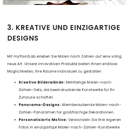
3. KREATIVE UND EINZIGARTIGE
DESIGNS
Mit myPaintLab erleben Sie Malen nach Zahlen auf eine völlig
neue Art: Unsere innovativen Produkte bieten Ihnen endlose
Möglichkeiten, Ihre Räume individuell zu gestalten.
Kreative Bilderwände:
Mehrteilige Malen-nach-
Zahlen-Sets, die beeindruckende Kunstwerke für Ihr
Zuhause schaffen.
Panorama-Designs:
Atemberaubende Malen-nach-
Zahlen-Panoramen für großflächige Dekorationen.
Personalisierte Motive:
Verwandeln Sie Ihre eigenen
Fotos in einzigartige Malen-nach-Zahlen-Kunstwerke