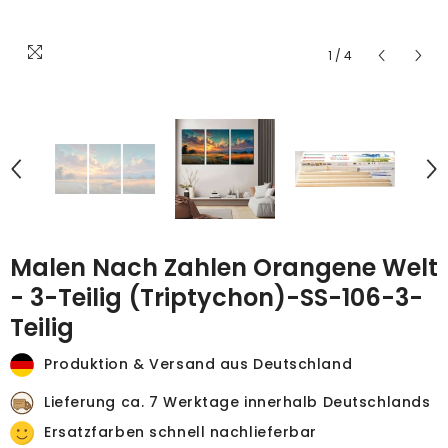
1
/
4
Malen Nach Zahlen Orangene Welt
- 3-Teilig (Triptychon)-SS-106-3-
Teilig
Produktion & Versand aus Deutschland
Lieferung ca. 7 Werktage innerhalb Deutschlands
Ersatzfarben schnell nachlieferbar