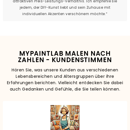
attraktiven Preis-Leistungs-Verhältnis. Ich empfehle sie
jedem, der DIY-Kunst liebt und sein Zuhause mit
individuellen Akzenten verschönern möchte.“
MYPAINTLAB MALEN NACH
ZAHLEN - KUNDENSTIMMEN
Hören Sie, was unsere Kunden aus verschiedenen
Lebensbereichen und Altersgruppen über ihre
Erfahrungen berichten. Vielleicht entdecken Sie dabei
auch Gedanken und Gefühle, die Sie teilen können.