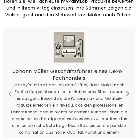
Hören Sie, wie Fachleute myPaintLab-Produkte bewerten
und in ihrem Alltag einsetzen. Ihre Stimmen zeigen die
Vielseitigkeit und den Mehrwert von Malen nach Zahlen.
Johann Müller Geschäftsführer eines Deko-
Fachhandels
„Mit myPaintLab habe ich das Gefühl, dass Malen nach
Zahlen längst über das reine Hobby oder Stressabbau
hinausgeht. Besonders die Panorama- und Mehrteil-
Produkte erreichen ein Niveau, das den professionellen
Dekorationsbildern in nichts nachsteht. Kunden lieben die
Idee, selbst ein handgemaltes Kunstwerk zu schaffen, das
eine persönliche Note trägt. Diese Sets bieten die perfekte
Kombination aus hoher Qualität, Kunst und einem