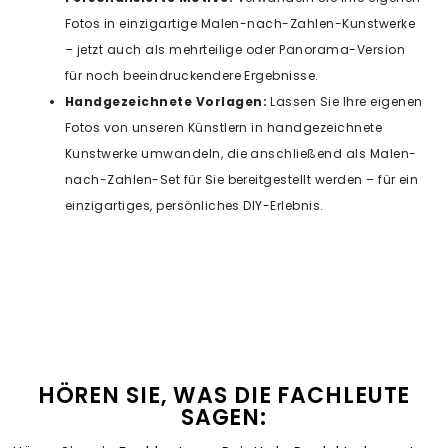
Fotos in einzigartige Malen-nach-Zahlen-Kunstwerke
– jetzt auch als mehrteilige oder Panorama-Version
für noch beeindruckendere Ergebnisse.
Handgezeichnete Vorlagen:
Lassen Sie Ihre eigenen
Fotos von unseren Künstlern in handgezeichnete
Kunstwerke umwandeln, die anschließend als Malen-
nach-Zahlen-Set für Sie bereitgestellt werden – für ein
einzigartiges, persönliches DIY-Erlebnis.
HÖREN SIE, WAS DIE FACHLEUTE
SAGEN: