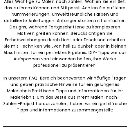
Alles Wichtige zu Malen nach Zahlen: Wählen Sie ein Set,
das zu Ihrem Können und Stil passt. Achten Sie auf klare
Nummerierungen, umweltfreundliche Farben und
detaillierte Anleitungen. Anfänger starten mit einfachen
Designs, während Fortgeschrittene zu komplexeren
Motiven greifen können. Berücksichtigen Sie
Farbabweichungen durch Licht oder Druck und arbeiten
Sie mit Techniken wie „von hell zu dunkel“ oder in kleinen
Abschnitten für ein perfektes Ergebnis. DIY-Tipps wie das
Aufspannen von Leinwänden helfen, Ihre Werke
professionell zu präsentieren.
In unserem FAQ-Bereich beantworten wir häufige Fragen
und geben praktische Hinweise für ein gelungenes
Malerlebnis.Praktische Tipps und Informationen für Ihr
Malerlebnis. Um das Beste aus Ihrem Malen-nach-
Zahlen-Projekt herauszuholen, haben wir einige hilfreiche
Tipps und Informationen zusammengestellt: