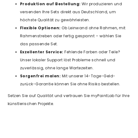
Produktion auf Bestellung:
Wir produzieren und
versenden Ihre Sets direkt aus Deutschland, um
höchste Qualität zu gewährleisten.
Flexible Optionen:
Ob Leinwand ohne Rahmen, mit
Rahmenstreben oder fertig gespannt – wählen Sie
das passende Set.
Exzellenter Service:
Fehlende Farben oder Teile?
Unser lokaler Support löst Probleme schnell und
zuverlässig, ohne lange Wartezeiten.
Sorgenfrei malen:
Mit unserer 14-Tage-Geld-
zurück-Garantie können Sie ohne Risiko bestellen.
Setzen Sie auf Qualität und vertrauen Sie myPaintLab für Ihre
künstlerischen Projekte.