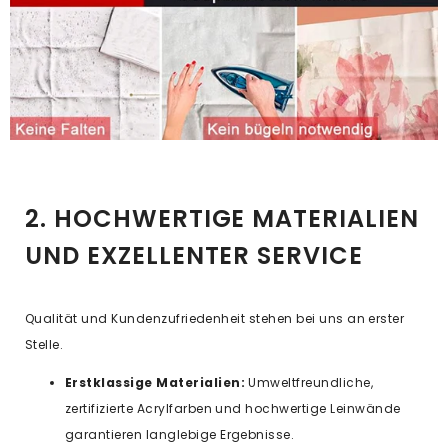
2. HOCHWERTIGE MATERIALIEN
UND EXZELLENTER SERVICE
Qualität und Kundenzufriedenheit stehen bei uns an erster
Stelle.
Erstklassige Materialien:
Umweltfreundliche,
zertifizierte Acrylfarben und hochwertige Leinwände
garantieren langlebige Ergebnisse.