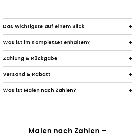
Das Wichtigste auf einem Blick
Was ist im Kompletset enhalten?
Zahlung & Rückgabe
Versand & Rabatt
Was ist Malen nach Zahlen?
Malen nach Zahlen –