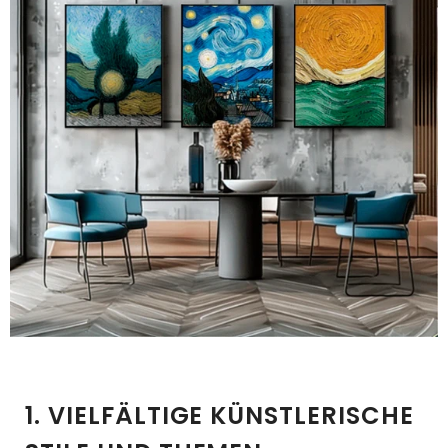
1. VIELFÄLTIGE KÜNSTLERISCHE