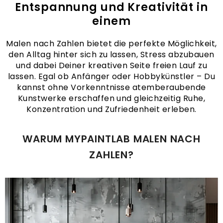
Entspannung und Kreativität in
einem
Malen nach Zahlen bietet die perfekte Möglichkeit,
den Alltag hinter sich zu lassen, Stress abzubauen
und dabei Deiner kreativen Seite freien Lauf zu
lassen. Egal ob Anfänger oder Hobbykünstler – Du
kannst ohne Vorkenntnisse atemberaubende
Kunstwerke erschaffen und gleichzeitig Ruhe,
Konzentration und Zufriedenheit erleben.
WARUM MYPAINTLAB MALEN NACH
ZAHLEN?