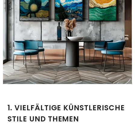
1. VIELFÄLTIGE KÜNSTLERISCHE
STILE UND THEMEN