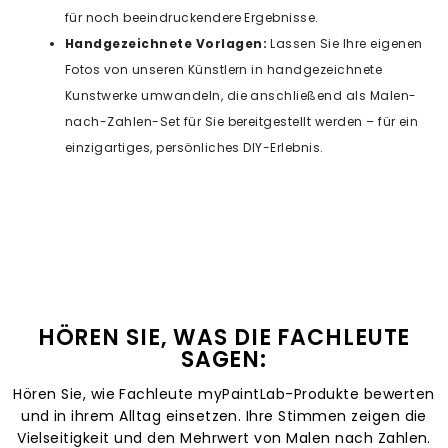
für noch beeindruckendere Ergebnisse.
Handgezeichnete Vorlagen:
Lassen Sie Ihre eigenen
Fotos von unseren Künstlern in handgezeichnete
Kunstwerke umwandeln, die anschließend als Malen-
nach-Zahlen-Set für Sie bereitgestellt werden – für ein
einzigartiges, persönliches DIY-Erlebnis.
HÖREN SIE, WAS DIE FACHLEUTE
SAGEN:
Hören Sie, wie Fachleute myPaintLab-Produkte bewerten
und in ihrem Alltag einsetzen. Ihre Stimmen zeigen die
Vielseitigkeit und den Mehrwert von Malen nach Zahlen.