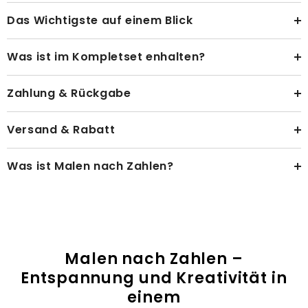
Das Wichtigste auf einem Blick
Was ist im Kompletset enhalten?
Zahlung & Rückgabe
Versand & Rabatt
Was ist Malen nach Zahlen?
Malen nach Zahlen –
Entspannung und Kreativität in
einem