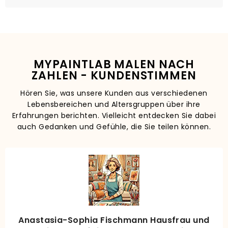
MYPAINTLAB MALEN NACH
ZAHLEN - KUNDENSTIMMEN
Hören Sie, was unsere Kunden aus verschiedenen
Lebensbereichen und Altersgruppen über ihre
Erfahrungen berichten. Vielleicht entdecken Sie dabei
auch Gedanken und Gefühle, die Sie teilen können.
Anastasia-Sophia Fischmann Hausfrau und