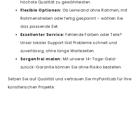
höchste Qualität zu gewährleisten.
Flexible Optionen:
Ob Leinwand ohne Rahmen, mit
Rahmenstreben oder fertig gespannt – wählen Sie
das passende Set.
Exzellenter Service:
Fehlende Farben oder Teile?
Unser lokaler Support löst Probleme schnell und
zuverlässig, ohne lange Wartezeiten.
Sorgenfrei malen:
Mit unserer 14-Tage-Geld-
zurück-Garantie können Sie ohne Risiko bestellen.
Setzen Sie auf Qualität und vertrauen Sie myPaintLab für Ihre
künstlerischen Projekte.