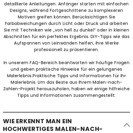
detaillierte Anleitungen. Anfänger starten mit einfachen
Designs, während Fortgeschrittene zu komplexeren
Motiven greifen können. Berücksichtigen Sie
Farbabweichungen durch Licht oder Druck und arbeiten
Sie mit Techniken wie „von hell zu dunkel“ oder in kleinen
Abschnitten für ein perfektes Ergebnis. DIY-Tipps wie das
Aufspannen von Leinwänden helfen, Ihre Werke
professionell zu präsentieren.
In unserem FAQ-Bereich beantworten wir häufige Fragen
und geben praktische Hinweise für ein gelungenes
Malerlebnis.Praktische Tipps und Informationen für Ihr
Malerlebnis. Um das Beste aus Ihrem Malen-nach-
Zahlen-Projekt herauszuholen, haben wir einige hilfreiche
Tipps und Informationen zusammengestellt:
WIE ERKENNT MAN EIN
HOCHWERTIGES MALEN-NACH-