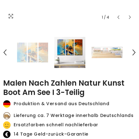
1
/
4
Malen Nach Zahlen Natur Kunst
Boot Am See I 3-Teilig
Produktion & Versand aus Deutschland
Lieferung ca. 7 Werktage innerhalb Deutschlands
Ersatzfarben schnell nachlieferbar
14 Tage Geld-zurück-Garantie