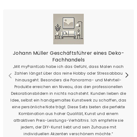
Johann Müller Geschäftsführer eines Deko-
Fachhandels
„Mit myPaintLab habe ich das Gefühl, dass Malen nach
Zahlen längst über das reine Hobby oder Stressabbau
hinausgeht. Besonders die Panorama- und Mehrteil-
Produkte erreichen ein Niveau, das den professionellen
Dekorationsbildern in nichts nachsteht. Kunden lieben die
Idee, selbst ein handgemaltes Kunstwerk zu schaffen, das
eine persönliche Note trägt. Diese Sets bieten die perfekte
Kombination aus hoher Qualität, Kunst und einem
attraktiven Preis-Leistungs-Verhältnis. Ich empfehle sie
jedem, der DIY-Kunst liebt und sein Zuhause mit
individuellen Akzenten verschönern möchte.“