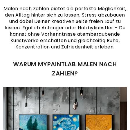
Malen nach Zahlen bietet die perfekte Möglichkeit,
den Alltag hinter sich zu lassen, Stress abzubauen
und dabei Deiner kreativen Seite freien Lauf zu
lassen. Egal ob Anfänger oder Hobbykünstler – Du
kannst ohne Vorkenntnisse atemberaubende
Kunstwerke erschaffen und gleichzeitig Ruhe,
Konzentration und Zufriedenheit erleben.
WARUM MYPAINTLAB MALEN NACH
ZAHLEN?