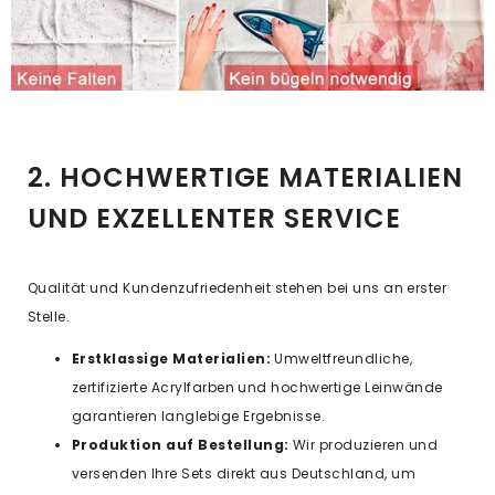
2. HOCHWERTIGE MATERIALIEN
UND EXZELLENTER SERVICE
Qualität und Kundenzufriedenheit stehen bei uns an erster
Stelle.
Erstklassige Materialien:
Umweltfreundliche,
zertifizierte Acrylfarben und hochwertige Leinwände
garantieren langlebige Ergebnisse.
Produktion auf Bestellung:
Wir produzieren und
versenden Ihre Sets direkt aus Deutschland, um