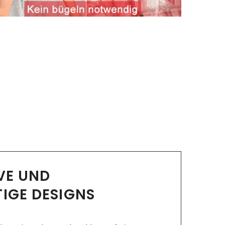
IVE UND
TIGE DESIGNS