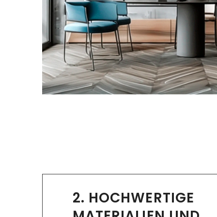
2. HOCHWERTIGE
MATERIALIEN UND