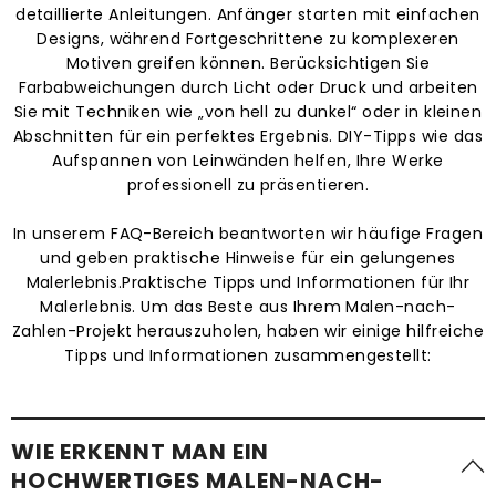
detaillierte Anleitungen. Anfänger starten mit einfachen
Designs, während Fortgeschrittene zu komplexeren
Motiven greifen können. Berücksichtigen Sie
Farbabweichungen durch Licht oder Druck und arbeiten
Sie mit Techniken wie „von hell zu dunkel“ oder in kleinen
Abschnitten für ein perfektes Ergebnis. DIY-Tipps wie das
Aufspannen von Leinwänden helfen, Ihre Werke
professionell zu präsentieren.
In unserem FAQ-Bereich beantworten wir häufige Fragen
und geben praktische Hinweise für ein gelungenes
Malerlebnis.Praktische Tipps und Informationen für Ihr
Malerlebnis. Um das Beste aus Ihrem Malen-nach-
Zahlen-Projekt herauszuholen, haben wir einige hilfreiche
Tipps und Informationen zusammengestellt:
WIE ERKENNT MAN EIN
HOCHWERTIGES MALEN-NACH-