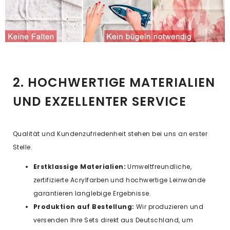
2. HOCHWERTIGE MATERIALIEN
UND EXZELLENTER SERVICE
Qualität und Kundenzufriedenheit stehen bei uns an erster
Stelle.
Erstklassige Materialien:
Umweltfreundliche,
zertifizierte Acrylfarben und hochwertige Leinwände
garantieren langlebige Ergebnisse.
Produktion auf Bestellung:
Wir produzieren und
versenden Ihre Sets direkt aus Deutschland, um