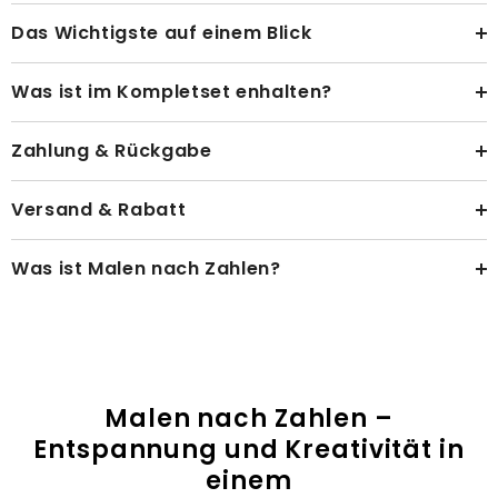
Das Wichtigste auf einem Blick
Was ist im Kompletset enhalten?
Zahlung & Rückgabe
Versand & Rabatt
Was ist Malen nach Zahlen?
Malen nach Zahlen –
Entspannung und Kreativität in
einem