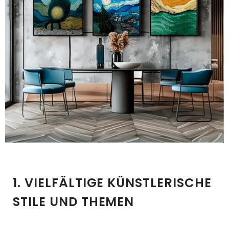
1. VIELFÄLTIGE KÜNSTLERISCHE
STILE UND THEMEN