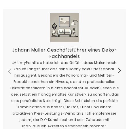
Johann Müller Geschäftsführer eines Deko-
Fachhandels
„Mit myPaintLab habe ich das Gefühl, dass Malen nach
Zahlen längst über das reine Hobby oder Stressabbau
hinausgeht. Besonders die Panorama- und Mehrteil-
Produkte erreichen ein Niveau, das den professionellen
Dekorationsbildern in nichts nachsteht. Kunden lieben die
Idee, selbst ein handgemaltes Kunstwerk zu schaffen, das
eine persönliche Note trägt. Diese Sets bieten die perfekte
Kombination aus hoher Qualität, Kunst und einem
attraktiven Preis-Leistungs-Verhältnis. Ich empfehle sie
jedem, der DIY-Kunst liebt und sein Zuhause mit
individuellen Akzenten verschönern möchte.“