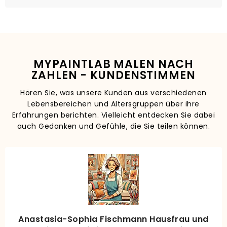
MYPAINTLAB MALEN NACH
ZAHLEN - KUNDENSTIMMEN
Hören Sie, was unsere Kunden aus verschiedenen
Lebensbereichen und Altersgruppen über ihre
Erfahrungen berichten. Vielleicht entdecken Sie dabei
auch Gedanken und Gefühle, die Sie teilen können.
Anastasia-Sophia Fischmann Hausfrau und