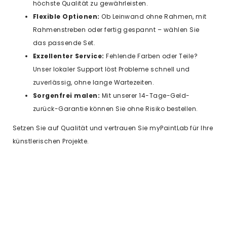
höchste Qualität zu gewährleisten.
Flexible Optionen:
Ob Leinwand ohne Rahmen, mit
Rahmenstreben oder fertig gespannt – wählen Sie
das passende Set.
Exzellenter Service:
Fehlende Farben oder Teile?
Unser lokaler Support löst Probleme schnell und
zuverlässig, ohne lange Wartezeiten.
Sorgenfrei malen:
Mit unserer 14-Tage-Geld-
zurück-Garantie können Sie ohne Risiko bestellen.
Setzen Sie auf Qualität und vertrauen Sie myPaintLab für Ihre
künstlerischen Projekte.