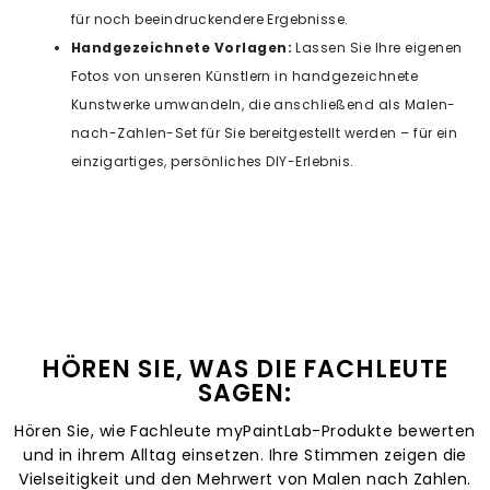
für noch beeindruckendere Ergebnisse.
Handgezeichnete Vorlagen:
Lassen Sie Ihre eigenen
Fotos von unseren Künstlern in handgezeichnete
Kunstwerke umwandeln, die anschließend als Malen-
nach-Zahlen-Set für Sie bereitgestellt werden – für ein
einzigartiges, persönliches DIY-Erlebnis.
HÖREN SIE, WAS DIE FACHLEUTE
SAGEN:
Hören Sie, wie Fachleute myPaintLab-Produkte bewerten
und in ihrem Alltag einsetzen. Ihre Stimmen zeigen die
Vielseitigkeit und den Mehrwert von Malen nach Zahlen.