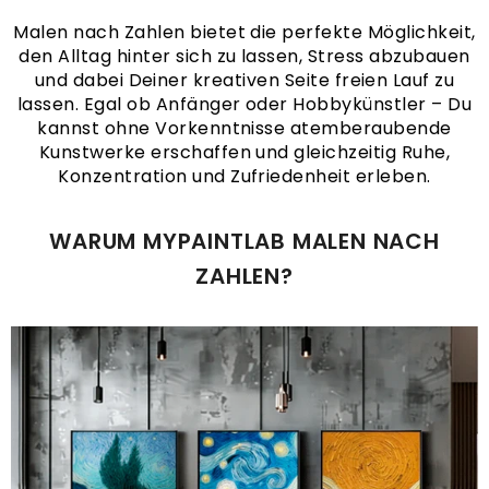
Malen nach Zahlen bietet die perfekte Möglichkeit,
den Alltag hinter sich zu lassen, Stress abzubauen
und dabei Deiner kreativen Seite freien Lauf zu
lassen. Egal ob Anfänger oder Hobbykünstler – Du
kannst ohne Vorkenntnisse atemberaubende
Kunstwerke erschaffen und gleichzeitig Ruhe,
Konzentration und Zufriedenheit erleben.
WARUM MYPAINTLAB MALEN NACH
ZAHLEN?