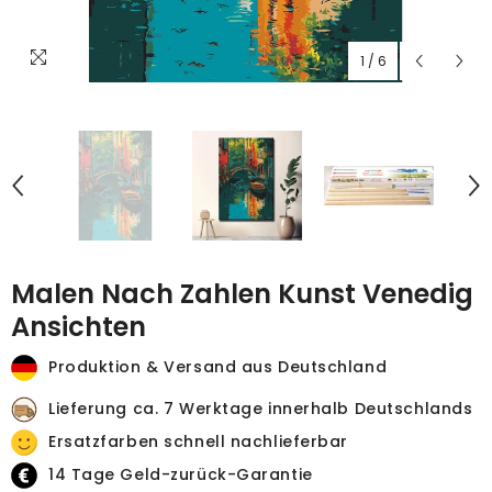
1
/
6
Malen Nach Zahlen Kunst Venedig
Ansichten
Produktion & Versand aus Deutschland
Lieferung ca. 7 Werktage innerhalb Deutschlands
Ersatzfarben schnell nachlieferbar
14 Tage Geld-zurück-Garantie