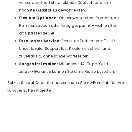
versenden Ihre Sets direkt aus Deutschland, um
höchste Qualität zu gewährleisten.
Flexible Optionen:
Ob Leinwand ohne Rahmen, mit
Rahmenstreben oder fertig gespannt – wählen Sie
das passende Set.
Exzellenter Service:
Fehlende Farben oder Teile?
Unser lokaler Support löst Probleme schnell und
zuverlässig, ohne lange Wartezeiten.
Sorgenfrei malen:
Mit unserer 14-Tage-Geld-
zurück-Garantie können Sie ohne Risiko bestellen.
Setzen Sie auf Qualität und vertrauen Sie myPaintLab für Ihre
künstlerischen Projekte.