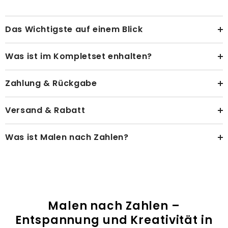
Das Wichtigste auf einem Blick
Was ist im Kompletset enhalten?
Zahlung & Rückgabe
Versand & Rabatt
Was ist Malen nach Zahlen?
Malen nach Zahlen –
Entspannung und Kreativität in