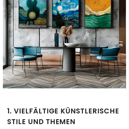
1. VIELFÄLTIGE KÜNSTLERISCHE
STILE UND THEMEN