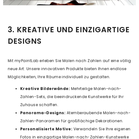
3. KREATIVE UND EINZIGARTIGE
DESIGNS
Mit myPaintLab erleben Sie Malen nach Zahlen auf eine völlig
neue Art: Unsere innovativen Produkte bieten Ihnen endlose
Möglichkeiten, Ihre Räume individuell zu gestalten.
Kreative Bilderwände:
Mehrteilige Malen-nach-
Zahlen-Sets, die beeindruckende Kunstwerke für Ihr
Zuhause schaffen.
Panorama-Designs:
Atemberaubende Malen-nach-
Zahlen-Panoramen für großflächige Dekorationen.
Personalisierte Motive:
Verwandeln Sie Ihre eigenen
Fotos in einzigartige Malen-nach-Zahlen-Kunstwerke