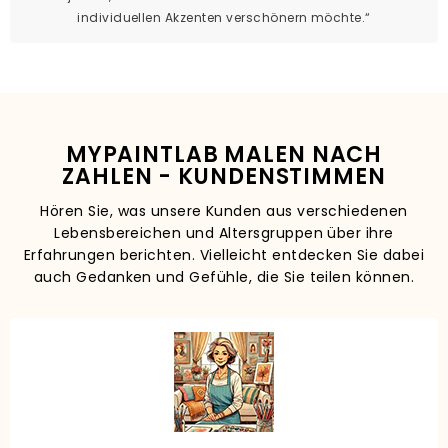
individuellen Akzenten verschönern möchte.“
MYPAINTLAB MALEN NACH
ZAHLEN - KUNDENSTIMMEN
Hören Sie, was unsere Kunden aus verschiedenen
Lebensbereichen und Altersgruppen über ihre
Erfahrungen berichten. Vielleicht entdecken Sie dabei
auch Gedanken und Gefühle, die Sie teilen können.