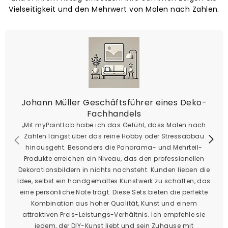
Vielseitigkeit und den Mehrwert von Malen nach Zahlen.
Johann Müller Geschäftsführer eines Deko-
Fachhandels
„Mit myPaintLab habe ich das Gefühl, dass Malen nach
Zahlen längst über das reine Hobby oder Stressabbau
hinausgeht. Besonders die Panorama- und Mehrteil-
Produkte erreichen ein Niveau, das den professionellen
Dekorationsbildern in nichts nachsteht. Kunden lieben die
Idee, selbst ein handgemaltes Kunstwerk zu schaffen, das
eine persönliche Note trägt. Diese Sets bieten die perfekte
Kombination aus hoher Qualität, Kunst und einem
attraktiven Preis-Leistungs-Verhältnis. Ich empfehle sie
jedem, der DIY-Kunst liebt und sein Zuhause mit