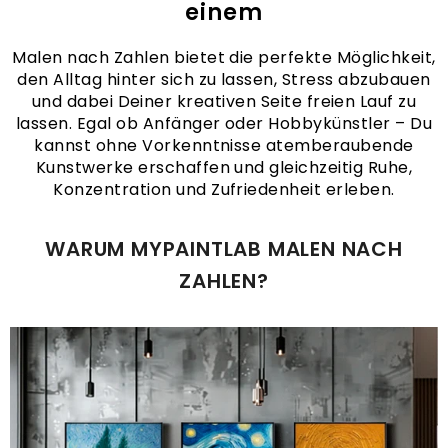
einem
Malen nach Zahlen bietet die perfekte Möglichkeit,
den Alltag hinter sich zu lassen, Stress abzubauen
und dabei Deiner kreativen Seite freien Lauf zu
lassen. Egal ob Anfänger oder Hobbykünstler – Du
kannst ohne Vorkenntnisse atemberaubende
Kunstwerke erschaffen und gleichzeitig Ruhe,
Konzentration und Zufriedenheit erleben.
WARUM MYPAINTLAB MALEN NACH
ZAHLEN?