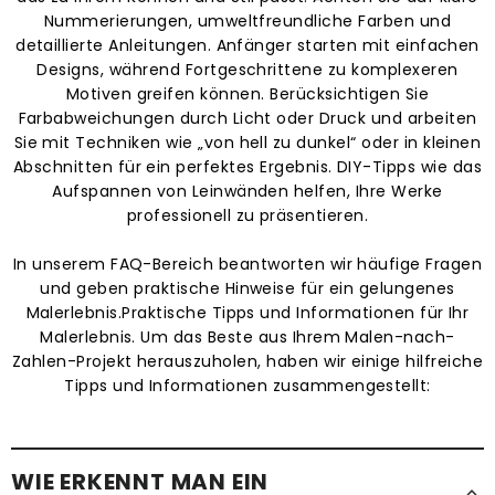
Nummerierungen, umweltfreundliche Farben und
detaillierte Anleitungen. Anfänger starten mit einfachen
Designs, während Fortgeschrittene zu komplexeren
Motiven greifen können. Berücksichtigen Sie
Farbabweichungen durch Licht oder Druck und arbeiten
Sie mit Techniken wie „von hell zu dunkel“ oder in kleinen
Abschnitten für ein perfektes Ergebnis. DIY-Tipps wie das
Aufspannen von Leinwänden helfen, Ihre Werke
professionell zu präsentieren.
In unserem FAQ-Bereich beantworten wir häufige Fragen
und geben praktische Hinweise für ein gelungenes
Malerlebnis.Praktische Tipps und Informationen für Ihr
Malerlebnis. Um das Beste aus Ihrem Malen-nach-
Zahlen-Projekt herauszuholen, haben wir einige hilfreiche
Tipps und Informationen zusammengestellt:
WIE ERKENNT MAN EIN