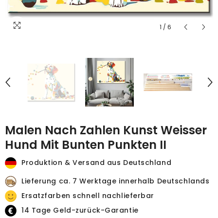
1
/
6
Malen Nach Zahlen Kunst Weisser
Hund Mit Bunten Punkten II
Produktion & Versand aus Deutschland
Lieferung ca. 7 Werktage innerhalb Deutschlands
Ersatzfarben schnell nachlieferbar
14 Tage Geld-zurück-Garantie