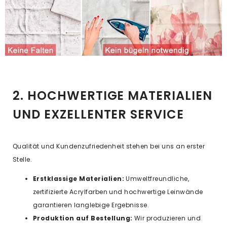
2. HOCHWERTIGE MATERIALIEN
UND EXZELLENTER SERVICE
Qualität und Kundenzufriedenheit stehen bei uns an erster
Stelle.
Erstklassige Materialien:
Umweltfreundliche,
zertifizierte Acrylfarben und hochwertige Leinwände
garantieren langlebige Ergebnisse.
Produktion auf Bestellung:
Wir produzieren und