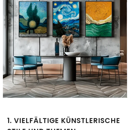
1. VIELFÄLTIGE KÜNSTLERISCHE