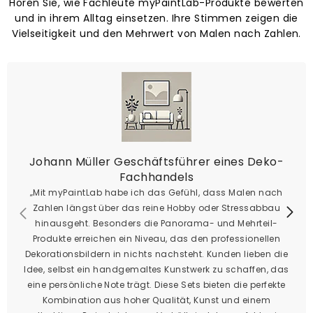
Hören Sie, wie Fachleute myPaintLab-Produkte bewerten
und in ihrem Alltag einsetzen. Ihre Stimmen zeigen die
Vielseitigkeit und den Mehrwert von Malen nach Zahlen.
Johann Müller Geschäftsführer eines Deko-
Fachhandels
„Mit myPaintLab habe ich das Gefühl, dass Malen nach
Zahlen längst über das reine Hobby oder Stressabbau
hinausgeht. Besonders die Panorama- und Mehrteil-
Produkte erreichen ein Niveau, das den professionellen
Dekorationsbildern in nichts nachsteht. Kunden lieben die
Idee, selbst ein handgemaltes Kunstwerk zu schaffen, das
eine persönliche Note trägt. Diese Sets bieten die perfekte
Kombination aus hoher Qualität, Kunst und einem