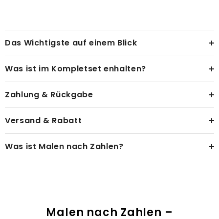
Das Wichtigste auf einem Blick
Was ist im Kompletset enhalten?
Zahlung & Rückgabe
Versand & Rabatt
Was ist Malen nach Zahlen?
Malen nach Zahlen –