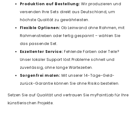
Produktion auf Bestellung:
Wir produzieren und
versenden Ihre Sets direkt aus Deutschland, um
höchste Qualität zu gewährleisten.
Flexible Optionen:
Ob Leinwand ohne Rahmen, mit
Rahmenstreben oder fertig gespannt – wählen Sie
das passende Set.
Exzellenter Service:
Fehlende Farben oder Teile?
Unser lokaler Support löst Probleme schnell und
zuverlässig, ohne lange Wartezeiten.
Sorgenfrei malen:
Mit unserer 14-Tage-Geld-
zurück-Garantie können Sie ohne Risiko bestellen.
Setzen Sie auf Qualität und vertrauen Sie myPaintLab für Ihre
künstlerischen Projekte.