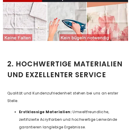
2. HOCHWERTIGE MATERIALIEN
UND EXZELLENTER SERVICE
Qualität und Kundenzufriedenheit stehen bei uns an erster
Stelle.
Erstklassige Materialien:
Umweltfreundliche,
zertifizierte Acrylfarben und hochwertige Leinwände
garantieren langlebige Ergebnisse.