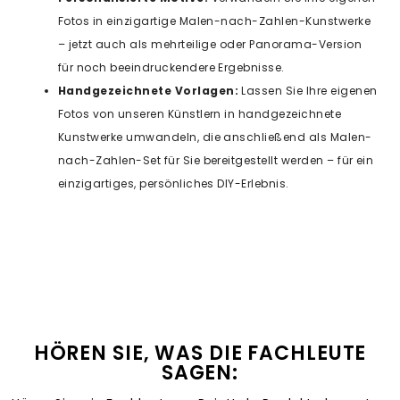
Fotos in einzigartige Malen-nach-Zahlen-Kunstwerke
– jetzt auch als mehrteilige oder Panorama-Version
für noch beeindruckendere Ergebnisse.
Handgezeichnete Vorlagen:
Lassen Sie Ihre eigenen
Fotos von unseren Künstlern in handgezeichnete
Kunstwerke umwandeln, die anschließend als Malen-
nach-Zahlen-Set für Sie bereitgestellt werden – für ein
einzigartiges, persönliches DIY-Erlebnis.
HÖREN SIE, WAS DIE FACHLEUTE
SAGEN: