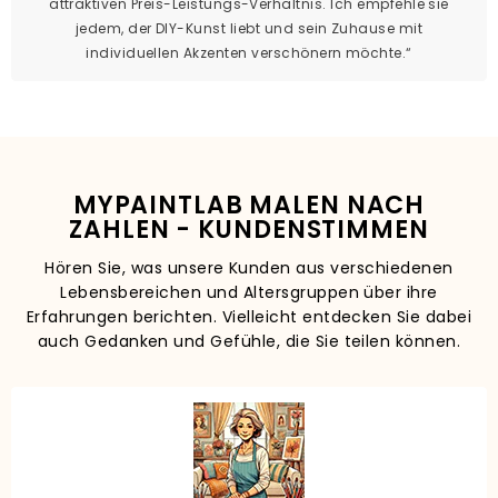
attraktiven Preis-Leistungs-Verhältnis. Ich empfehle sie
jedem, der DIY-Kunst liebt und sein Zuhause mit
individuellen Akzenten verschönern möchte.“
MYPAINTLAB MALEN NACH
ZAHLEN - KUNDENSTIMMEN
Hören Sie, was unsere Kunden aus verschiedenen
Lebensbereichen und Altersgruppen über ihre
Erfahrungen berichten. Vielleicht entdecken Sie dabei
auch Gedanken und Gefühle, die Sie teilen können.