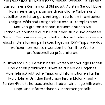
Alles Wichtige zu Malen nach Zahlen: Wählen Sie ein Set,
das zu Ihrem Können und Stil passt. Achten Sie auf klare
Nummerierungen, umweltfreundliche Farben und
detaillierte Anleitungen. Anfänger starten mit einfachen
Designs, während Fortgeschrittene zu komplexeren
Motiven greifen können. Berücksichtigen Sie
Farbabweichungen durch Licht oder Druck und arbeiten
Sie mit Techniken wie „von hell zu dunkel“ oder in kleinen
Abschnitten für ein perfektes Ergebnis. DIY-Tipps wie das
Aufspannen von Leinwänden helfen, Ihre Werke
professionell zu präsentieren.
In unserem FAQ-Bereich beantworten wir häufige Fragen
und geben praktische Hinweise für ein gelungenes
Malerlebnis.Praktische Tipps und Informationen für Ihr
Malerlebnis. Um das Beste aus Ihrem Malen-nach-
Zahlen-Projekt herauszuholen, haben wir einige hilfreiche
Tipps und Informationen zusammengestellt: