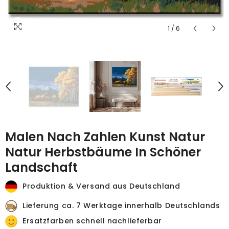
1
/
6
Malen Nach Zahlen Kunst Natur
Natur Herbstbäume In Schöner
Landschaft
Produktion & Versand aus Deutschland
Lieferung ca. 7 Werktage innerhalb Deutschlands
Ersatzfarben schnell nachlieferbar