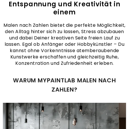
Entspannung und Kreativität in
einem
Malen nach Zahlen bietet die perfekte Möglichkeit,
den Alltag hinter sich zu lassen, Stress abzubauen
und dabei Deiner kreativen Seite freien Lauf zu
lassen. Egal ob Anfänger oder Hobbykünstler – Du
kannst ohne Vorkenntnisse atemberaubende
Kunstwerke erschaffen und gleichzeitig Ruhe,
Konzentration und Zufriedenheit erleben.
WARUM MYPAINTLAB MALEN NACH
ZAHLEN?