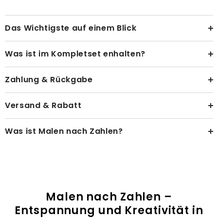
Das Wichtigste auf einem Blick
Was ist im Kompletset enhalten?
Zahlung & Rückgabe
Versand & Rabatt
Was ist Malen nach Zahlen?
Malen nach Zahlen –
Entspannung und Kreativität in