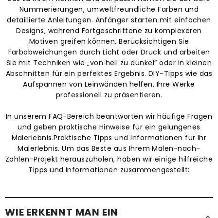
Nummerierungen, umweltfreundliche Farben und
detaillierte Anleitungen. Anfänger starten mit einfachen
Designs, während Fortgeschrittene zu komplexeren
Motiven greifen können. Berücksichtigen Sie
Farbabweichungen durch Licht oder Druck und arbeiten
Sie mit Techniken wie „von hell zu dunkel“ oder in kleinen
Abschnitten für ein perfektes Ergebnis. DIY-Tipps wie das
Aufspannen von Leinwänden helfen, Ihre Werke
professionell zu präsentieren.
In unserem FAQ-Bereich beantworten wir häufige Fragen
und geben praktische Hinweise für ein gelungenes
Malerlebnis.Praktische Tipps und Informationen für Ihr
Malerlebnis. Um das Beste aus Ihrem Malen-nach-
Zahlen-Projekt herauszuholen, haben wir einige hilfreiche
Tipps und Informationen zusammengestellt:
WIE ERKENNT MAN EIN