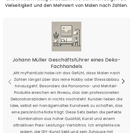
Vielseitigkeit und den Mehrwert von Malen nach Zahlen.
Johann Müller Geschäftsführer eines Deko-
Fachhandels
„Mit myPaintLab habe ich das Gefühl, dass Malen nach
Zahlen längst über das reine Hobby oder Stressabbau
hinausgeht. Besonders die Panorama- und Mehrteil-
Produkte erreichen ein Niveau, das den professionellen
Dekorationsbildern in nichts nachsteht. Kunden lieben die
Idee, selbst ein handgemaltes Kunstwerk zu schaffen, das
eine persönliche Note trägt. Diese Sets bieten die perfekte
Kombination aus hoher Qualität, Kunst und einem
attraktiven Preis-Leistungs-Verhältnis. Ich empfehle sie
jedem, der DIY-Kunst liebt und sein Zuhause mit