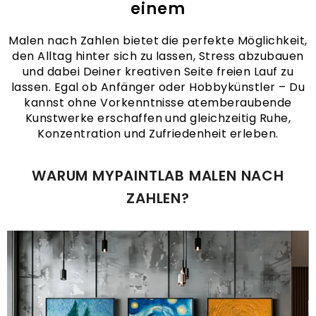
einem
Malen nach Zahlen bietet die perfekte Möglichkeit,
den Alltag hinter sich zu lassen, Stress abzubauen
und dabei Deiner kreativen Seite freien Lauf zu
lassen. Egal ob Anfänger oder Hobbykünstler – Du
kannst ohne Vorkenntnisse atemberaubende
Kunstwerke erschaffen und gleichzeitig Ruhe,
Konzentration und Zufriedenheit erleben.
WARUM MYPAINTLAB MALEN NACH
ZAHLEN?