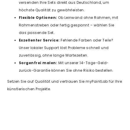
versenden Ihre Sets direkt aus Deutschland, um
höchste Qualität zu gewährleisten.
Flexible Optionen:
Ob Leinwand ohne Rahmen, mit
Rahmenstreben oder fertig gespannt – wählen Sie
das passende Set.
Exzellenter Service:
Fehlende Farben oder Teile?
Unser lokaler Support löst Probleme schnell und
zuverlässig, ohne lange Wartezeiten.
Sorgenfrei malen:
Mit unserer 14-Tage-Geld-
zurück-Garantie können Sie ohne Risiko bestellen.
Setzen Sie auf Qualität und vertrauen Sie myPaintLab für Ihre
künstlerischen Projekte.