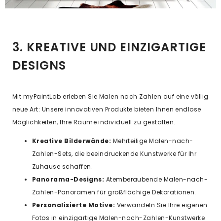
3. KREATIVE UND EINZIGARTIGE
DESIGNS
Mit myPaintLab erleben Sie Malen nach Zahlen auf eine völlig
neue Art: Unsere innovativen Produkte bieten Ihnen endlose
Möglichkeiten, Ihre Räume individuell zu gestalten.
Kreative Bilderwände:
Mehrteilige Malen-nach-
Zahlen-Sets, die beeindruckende Kunstwerke für Ihr
Zuhause schaffen.
Panorama-Designs:
Atemberaubende Malen-nach-
Zahlen-Panoramen für großflächige Dekorationen.
Personalisierte Motive:
Verwandeln Sie Ihre eigenen
Fotos in einzigartige Malen-nach-Zahlen-Kunstwerke