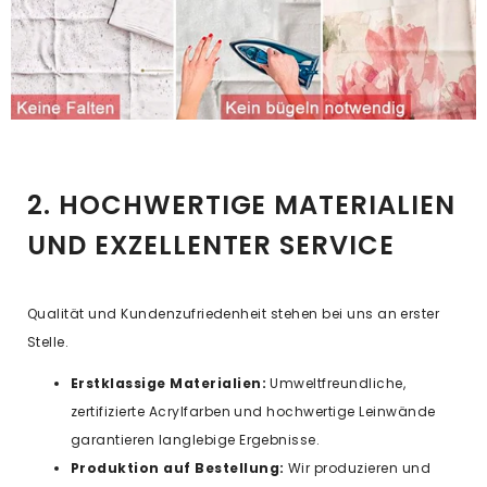
2. HOCHWERTIGE MATERIALIEN
UND EXZELLENTER SERVICE
Qualität und Kundenzufriedenheit stehen bei uns an erster
Stelle.
Erstklassige Materialien:
Umweltfreundliche,
zertifizierte Acrylfarben und hochwertige Leinwände
garantieren langlebige Ergebnisse.
Produktion auf Bestellung:
Wir produzieren und