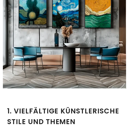
1. VIELFÄLTIGE KÜNSTLERISCHE
STILE UND THEMEN