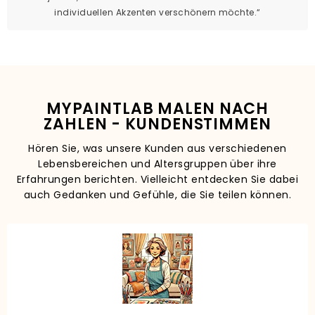
individuellen Akzenten verschönern möchte.“
MYPAINTLAB MALEN NACH
ZAHLEN - KUNDENSTIMMEN
Hören Sie, was unsere Kunden aus verschiedenen
Lebensbereichen und Altersgruppen über ihre
Erfahrungen berichten. Vielleicht entdecken Sie dabei
auch Gedanken und Gefühle, die Sie teilen können.