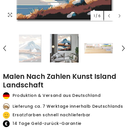
1
/
6
Malen Nach Zahlen Kunst Island
Landschaft
Produktion & Versand aus Deutschland
Lieferung ca. 7 Werktage innerhalb Deutschlands
Ersatzfarben schnell nachlieferbar
14 Tage Geld-zurück-Garantie