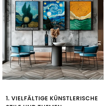
1. VIELFÄLTIGE KÜNSTLERISCHE