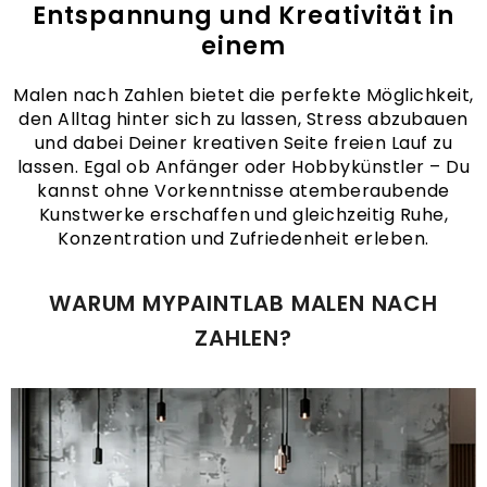
Entspannung und Kreativität in
einem
Malen nach Zahlen bietet die perfekte Möglichkeit,
den Alltag hinter sich zu lassen, Stress abzubauen
und dabei Deiner kreativen Seite freien Lauf zu
lassen. Egal ob Anfänger oder Hobbykünstler – Du
kannst ohne Vorkenntnisse atemberaubende
Kunstwerke erschaffen und gleichzeitig Ruhe,
Konzentration und Zufriedenheit erleben.
WARUM MYPAINTLAB MALEN NACH
ZAHLEN?