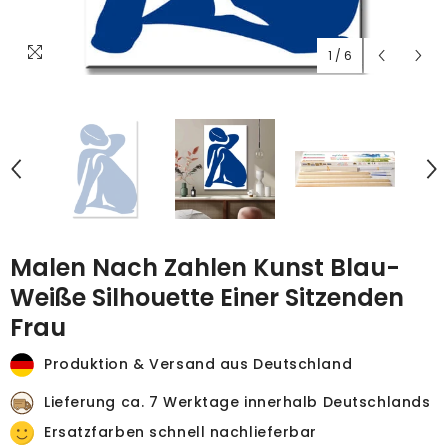
1
/
6
Malen Nach Zahlen Kunst Blau-
Weiße Silhouette Einer Sitzenden
Frau
Produktion & Versand aus Deutschland
Lieferung ca. 7 Werktage innerhalb Deutschlands
Ersatzfarben schnell nachlieferbar