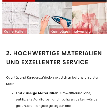
2. HOCHWERTIGE MATERIALIEN
UND EXZELLENTER SERVICE
Qualität und Kundenzufriedenheit stehen bei uns an erster
Stelle.
Erstklassige Materialien:
Umweltfreundliche,
zertifizierte Acrylfarben und hochwertige Leinwände
garantieren langlebige Ergebnisse.