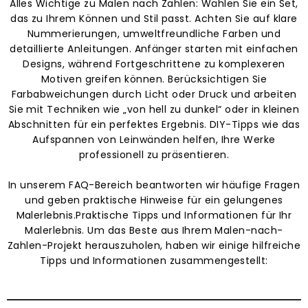
Alles Wichtige zu Malen nach Zahlen: Wählen Sie ein Set,
das zu Ihrem Können und Stil passt. Achten Sie auf klare
Nummerierungen, umweltfreundliche Farben und
detaillierte Anleitungen. Anfänger starten mit einfachen
Designs, während Fortgeschrittene zu komplexeren
Motiven greifen können. Berücksichtigen Sie
Farbabweichungen durch Licht oder Druck und arbeiten
Sie mit Techniken wie „von hell zu dunkel“ oder in kleinen
Abschnitten für ein perfektes Ergebnis. DIY-Tipps wie das
Aufspannen von Leinwänden helfen, Ihre Werke
professionell zu präsentieren.
In unserem FAQ-Bereich beantworten wir häufige Fragen
und geben praktische Hinweise für ein gelungenes
Malerlebnis.Praktische Tipps und Informationen für Ihr
Malerlebnis. Um das Beste aus Ihrem Malen-nach-
Zahlen-Projekt herauszuholen, haben wir einige hilfreiche
Tipps und Informationen zusammengestellt: