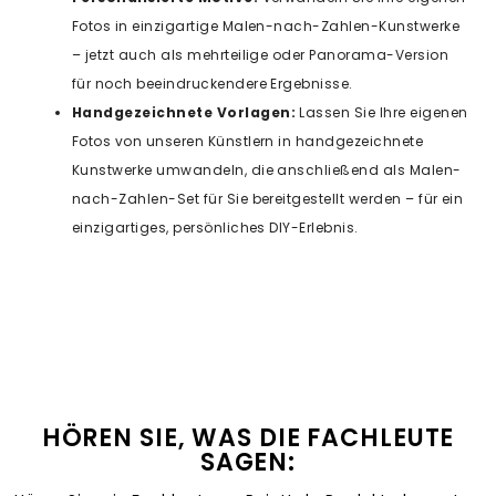
Fotos in einzigartige Malen-nach-Zahlen-Kunstwerke
– jetzt auch als mehrteilige oder Panorama-Version
für noch beeindruckendere Ergebnisse.
Handgezeichnete Vorlagen:
Lassen Sie Ihre eigenen
Fotos von unseren Künstlern in handgezeichnete
Kunstwerke umwandeln, die anschließend als Malen-
nach-Zahlen-Set für Sie bereitgestellt werden – für ein
einzigartiges, persönliches DIY-Erlebnis.
HÖREN SIE, WAS DIE FACHLEUTE
SAGEN: