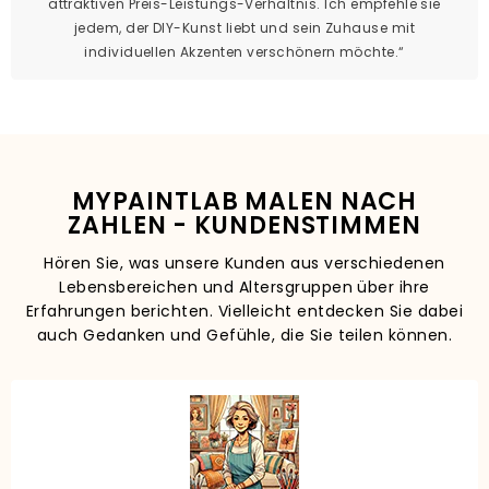
attraktiven Preis-Leistungs-Verhältnis. Ich empfehle sie
jedem, der DIY-Kunst liebt und sein Zuhause mit
individuellen Akzenten verschönern möchte.“
MYPAINTLAB MALEN NACH
ZAHLEN - KUNDENSTIMMEN
Hören Sie, was unsere Kunden aus verschiedenen
Lebensbereichen und Altersgruppen über ihre
Erfahrungen berichten. Vielleicht entdecken Sie dabei
auch Gedanken und Gefühle, die Sie teilen können.