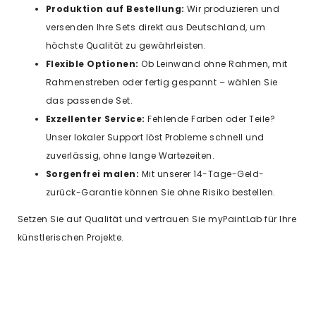
Produktion auf Bestellung:
Wir produzieren und
versenden Ihre Sets direkt aus Deutschland, um
höchste Qualität zu gewährleisten.
Flexible Optionen:
Ob Leinwand ohne Rahmen, mit
Rahmenstreben oder fertig gespannt – wählen Sie
das passende Set.
Exzellenter Service:
Fehlende Farben oder Teile?
Unser lokaler Support löst Probleme schnell und
zuverlässig, ohne lange Wartezeiten.
Sorgenfrei malen:
Mit unserer 14-Tage-Geld-
zurück-Garantie können Sie ohne Risiko bestellen.
Setzen Sie auf Qualität und vertrauen Sie myPaintLab für Ihre
künstlerischen Projekte.