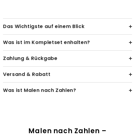
Das Wichtigste auf einem Blick
Was ist im Kompletset enhalten?
Zahlung & Rückgabe
Versand & Rabatt
Was ist Malen nach Zahlen?
Malen nach Zahlen –