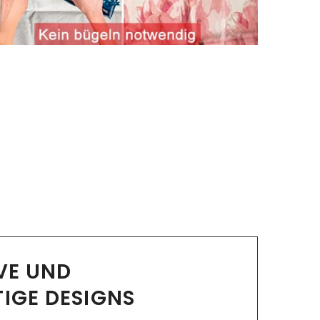
IVE UND
TIGE DESIGNS