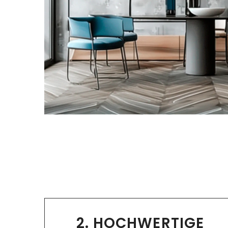
2. HOCHWERTIGE