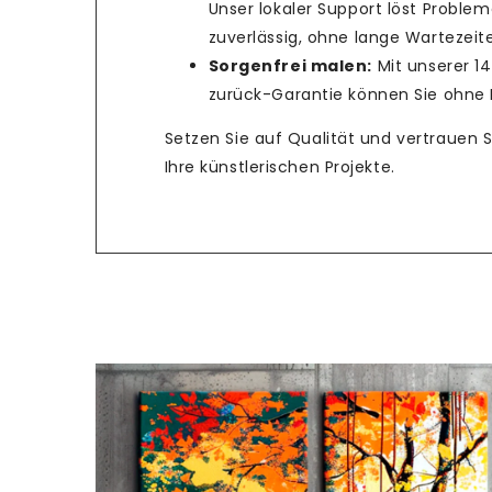
Unser lokaler Support löst Problem
zuverlässig, ohne lange Wartezeit
Sorgenfrei malen:
Mit unserer 1
zurück-Garantie können Sie ohne R
Setzen Sie auf Qualität und vertrauen 
Ihre künstlerischen Projekte.