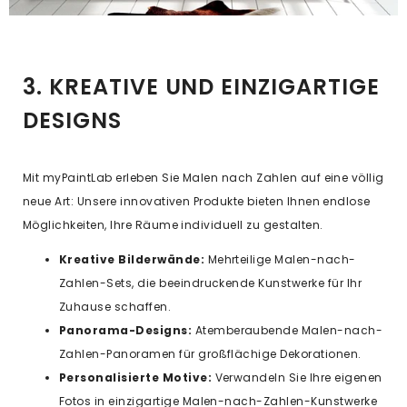
3. KREATIVE UND EINZIGARTIGE
DESIGNS
Mit myPaintLab erleben Sie Malen nach Zahlen auf eine völlig
neue Art: Unsere innovativen Produkte bieten Ihnen endlose
Möglichkeiten, Ihre Räume individuell zu gestalten.
Kreative Bilderwände:
Mehrteilige Malen-nach-
Zahlen-Sets, die beeindruckende Kunstwerke für Ihr
Zuhause schaffen.
Panorama-Designs:
Atemberaubende Malen-nach-
Zahlen-Panoramen für großflächige Dekorationen.
Personalisierte Motive:
Verwandeln Sie Ihre eigenen
Fotos in einzigartige Malen-nach-Zahlen-Kunstwerke