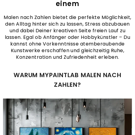
einem
Malen nach Zahlen bietet die perfekte Möglichkeit,
den Alltag hinter sich zu lassen, Stress abzubauen
und dabei Deiner kreativen Seite freien Lauf zu
lassen. Egal ob Anfänger oder Hobbykünstler – Du
kannst ohne Vorkenntnisse atemberaubende
Kunstwerke erschaffen und gleichzeitig Ruhe,
Konzentration und Zufriedenheit erleben.
WARUM MYPAINTLAB MALEN NACH
ZAHLEN?