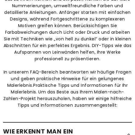
Nummerierungen, umweltfreundliche Farben und
detaillierte Anleitungen. Anfänger starten mit einfachen
Designs, während Fortgeschrittene zu komplexeren
Motiven greifen können. Berücksichtigen Sie
Farbabweichungen durch Licht oder Druck und arbeiten
Sie mit Techniken wie „von hell zu dunkel“ oder in kleinen
Abschnitten für ein perfektes Ergebnis. DIY-Tipps wie das
Aufspannen von Leinwänden helfen, Ihre Werke
professionell zu präsentieren.
In unserem FAQ-Bereich beantworten wir häufige Fragen
und geben praktische Hinweise für ein gelungenes
Malerlebnis.Praktische Tipps und Informationen für Ihr
Malerlebnis. Um das Beste aus Ihrem Malen-nach-
Zahlen-Projekt herauszuholen, haben wir einige hilfreiche
Tipps und Informationen zusammengestellt:
WIE ERKENNT MAN EIN