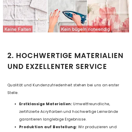
2. HOCHWERTIGE MATERIALIEN
UND EXZELLENTER SERVICE
Qualität und Kundenzufriedenheit stehen bei uns an erster
Stelle.
Erstklassige Materialien:
Umweltfreundliche,
zertifizierte Acrylfarben und hochwertige Leinwände
garantieren langlebige Ergebnisse.
Produktion auf Bestellung:
Wir produzieren und