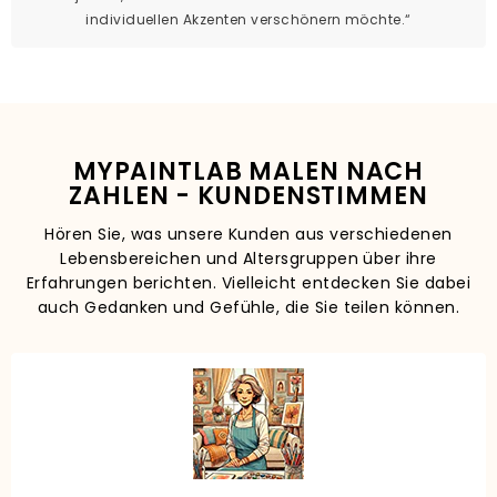
individuellen Akzenten verschönern möchte.“
MYPAINTLAB MALEN NACH
ZAHLEN - KUNDENSTIMMEN
Hören Sie, was unsere Kunden aus verschiedenen
Lebensbereichen und Altersgruppen über ihre
Erfahrungen berichten. Vielleicht entdecken Sie dabei
auch Gedanken und Gefühle, die Sie teilen können.