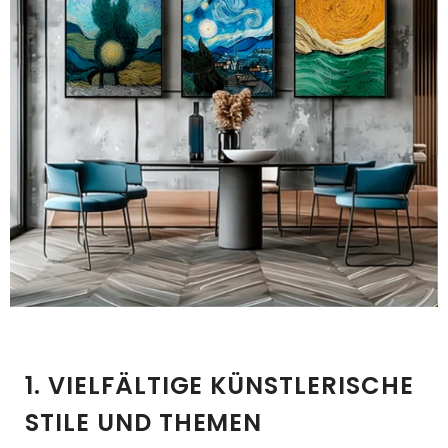
1. VIELFÄLTIGE KÜNSTLERISCHE
STILE UND THEMEN