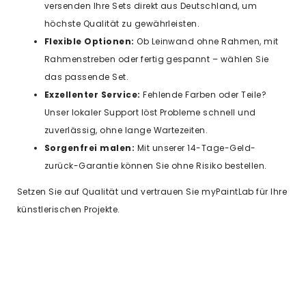
versenden Ihre Sets direkt aus Deutschland, um
höchste Qualität zu gewährleisten.
Flexible Optionen:
Ob Leinwand ohne Rahmen, mit
Rahmenstreben oder fertig gespannt – wählen Sie
das passende Set.
Exzellenter Service:
Fehlende Farben oder Teile?
Unser lokaler Support löst Probleme schnell und
zuverlässig, ohne lange Wartezeiten.
Sorgenfrei malen:
Mit unserer 14-Tage-Geld-
zurück-Garantie können Sie ohne Risiko bestellen.
Setzen Sie auf Qualität und vertrauen Sie myPaintLab für Ihre
künstlerischen Projekte.