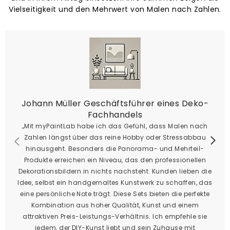
Vielseitigkeit und den Mehrwert von Malen nach Zahlen.
Johann Müller Geschäftsführer eines Deko-
Fachhandels
„Mit myPaintLab habe ich das Gefühl, dass Malen nach
Zahlen längst über das reine Hobby oder Stressabbau
hinausgeht. Besonders die Panorama- und Mehrteil-
Produkte erreichen ein Niveau, das den professionellen
Dekorationsbildern in nichts nachsteht. Kunden lieben die
Idee, selbst ein handgemaltes Kunstwerk zu schaffen, das
eine persönliche Note trägt. Diese Sets bieten die perfekte
Kombination aus hoher Qualität, Kunst und einem
attraktiven Preis-Leistungs-Verhältnis. Ich empfehle sie
jedem, der DIY-Kunst liebt und sein Zuhause mit