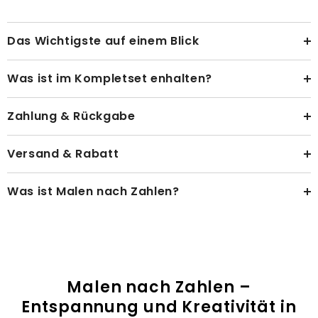
Das Wichtigste auf einem Blick
Was ist im Kompletset enhalten?
Zahlung & Rückgabe
Versand & Rabatt
Was ist Malen nach Zahlen?
Malen nach Zahlen –
Entspannung und Kreativität in