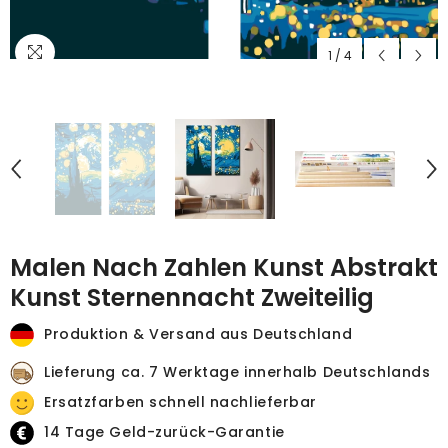
1
/
4
Malen Nach Zahlen Kunst Abstrakt
Kunst Sternennacht Zweiteilig
Produktion & Versand aus Deutschland
Lieferung ca. 7 Werktage innerhalb Deutschlands
Ersatzfarben schnell nachlieferbar
14 Tage Geld-zurück-Garantie