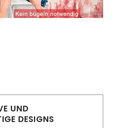
IVE UND
TIGE DESIGNS