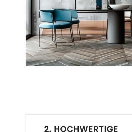
2. HOCHWERTIGE