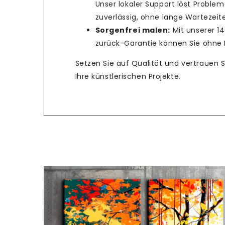
Unser lokaler Support löst Problem
zuverlässig, ohne lange Wartezeit
Sorgenfrei malen:
Mit unserer 1
zurück-Garantie können Sie ohne R
Setzen Sie auf Qualität und vertrauen 
Ihre künstlerischen Projekte.