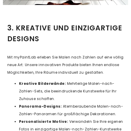
3. KREATIVE UND EINZIGARTIGE
DESIGNS
Mit myPaintLab erleben Sie Malen nach Zahlen auf eine völlig
neue Art: Unsere innovativen Produkte bieten Ihnen endlose
Möglichkeiten, Ihre Räume individuell zu gestalten.
Kreative Bilderwände:
Mehrteilige Malen-nach-
Zahlen-Sets, die beeindruckende Kunstwerke für Ihr
Zuhause schaffen.
Panorama-Designs:
Atemberaubende Malen-nach-
Zahlen-Panoramen für großflächige Dekorationen.
Personalisierte Motive:
Verwandeln Sie Ihre eigenen
Fotos in einzigartige Malen-nach-Zahlen-Kunstwerke