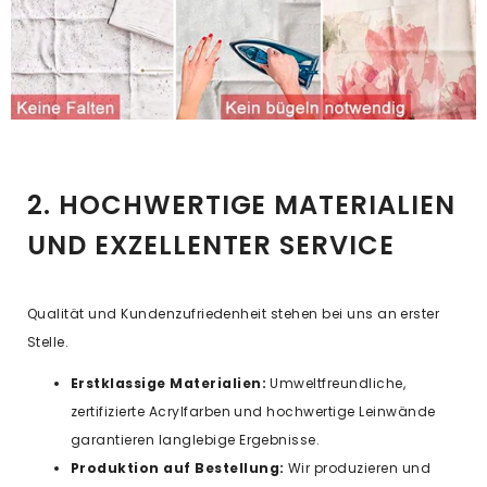
2. HOCHWERTIGE MATERIALIEN
UND EXZELLENTER SERVICE
Qualität und Kundenzufriedenheit stehen bei uns an erster
Stelle.
Erstklassige Materialien:
Umweltfreundliche,
zertifizierte Acrylfarben und hochwertige Leinwände
garantieren langlebige Ergebnisse.
Produktion auf Bestellung:
Wir produzieren und