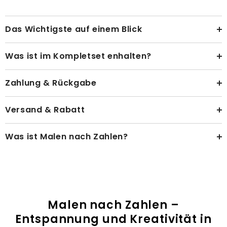
Das Wichtigste auf einem Blick
Was ist im Kompletset enhalten?
Zahlung & Rückgabe
Versand & Rabatt
Was ist Malen nach Zahlen?
Malen nach Zahlen –
Entspannung und Kreativität in