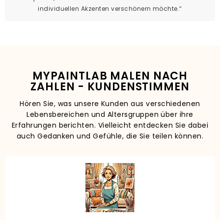
individuellen Akzenten verschönern möchte.“
MYPAINTLAB MALEN NACH
ZAHLEN - KUNDENSTIMMEN
Hören Sie, was unsere Kunden aus verschiedenen
Lebensbereichen und Altersgruppen über ihre
Erfahrungen berichten. Vielleicht entdecken Sie dabei
auch Gedanken und Gefühle, die Sie teilen können.