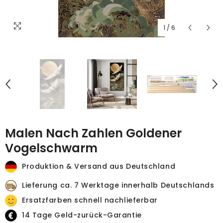
1
/
6
Malen Nach Zahlen Goldener
Vogelschwarm
Produktion & Versand aus Deutschland
Lieferung ca. 7 Werktage innerhalb Deutschlands
Ersatzfarben schnell nachlieferbar
14 Tage Geld-zurück-Garantie