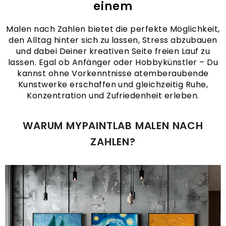
einem
Malen nach Zahlen bietet die perfekte Möglichkeit,
den Alltag hinter sich zu lassen, Stress abzubauen
und dabei Deiner kreativen Seite freien Lauf zu
lassen. Egal ob Anfänger oder Hobbykünstler – Du
kannst ohne Vorkenntnisse atemberaubende
Kunstwerke erschaffen und gleichzeitig Ruhe,
Konzentration und Zufriedenheit erleben.
WARUM MYPAINTLAB MALEN NACH
ZAHLEN?