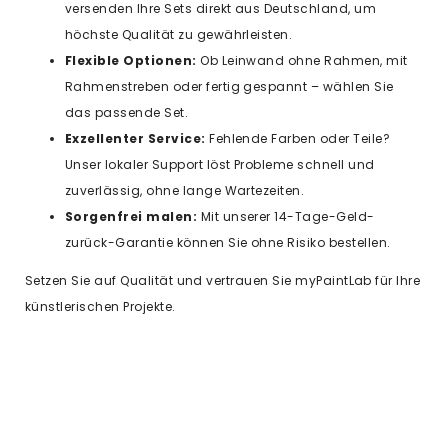
versenden Ihre Sets direkt aus Deutschland, um
höchste Qualität zu gewährleisten.
Flexible Optionen:
Ob Leinwand ohne Rahmen, mit
Rahmenstreben oder fertig gespannt – wählen Sie
das passende Set.
Exzellenter Service:
Fehlende Farben oder Teile?
Unser lokaler Support löst Probleme schnell und
zuverlässig, ohne lange Wartezeiten.
Sorgenfrei malen:
Mit unserer 14-Tage-Geld-
zurück-Garantie können Sie ohne Risiko bestellen.
Setzen Sie auf Qualität und vertrauen Sie myPaintLab für Ihre
künstlerischen Projekte.