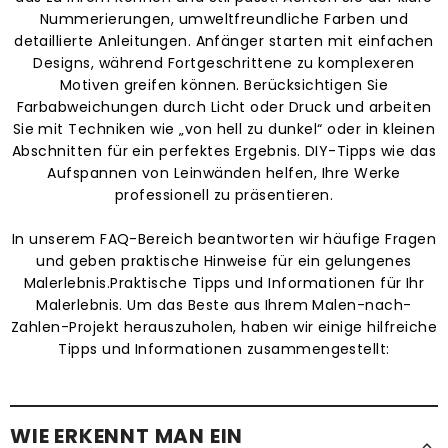
Nummerierungen, umweltfreundliche Farben und
detaillierte Anleitungen. Anfänger starten mit einfachen
Designs, während Fortgeschrittene zu komplexeren
Motiven greifen können. Berücksichtigen Sie
Farbabweichungen durch Licht oder Druck und arbeiten
Sie mit Techniken wie „von hell zu dunkel“ oder in kleinen
Abschnitten für ein perfektes Ergebnis. DIY-Tipps wie das
Aufspannen von Leinwänden helfen, Ihre Werke
professionell zu präsentieren.
In unserem FAQ-Bereich beantworten wir häufige Fragen
und geben praktische Hinweise für ein gelungenes
Malerlebnis.Praktische Tipps und Informationen für Ihr
Malerlebnis. Um das Beste aus Ihrem Malen-nach-
Zahlen-Projekt herauszuholen, haben wir einige hilfreiche
Tipps und Informationen zusammengestellt:
WIE ERKENNT MAN EIN