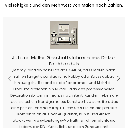
Vielseitigkeit und den Mehrwert von Malen nach Zahlen.
Johann Müller Geschäftsführer eines Deko-
Fachhandels
„Mit myPaintLab habe ich das Gefühl, dass Malen nach
Zahlen längst über das reine Hobby oder Stressabbau
hinausgeht. Besonders die Panorama- und Mehrteil-
Produkte erreichen ein Niveau, das den professionellen
Dekorationsbildern in nichts nachsteht. Kunden lieben die
Idee, selbst ein handgemaltes Kunstwerk zu schaffen, das
eine persönliche Note trägt. Diese Sets bieten die perfekte
Kombination aus hoher Qualität, Kunst und einem
attraktiven Preis-Leistungs-Verhältnis. Ich empfehle sie
jedem, der DIY-Kunst liebt und sein Zuhause mit