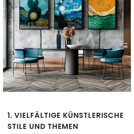
1. VIELFÄLTIGE KÜNSTLERISCHE
STILE UND THEMEN