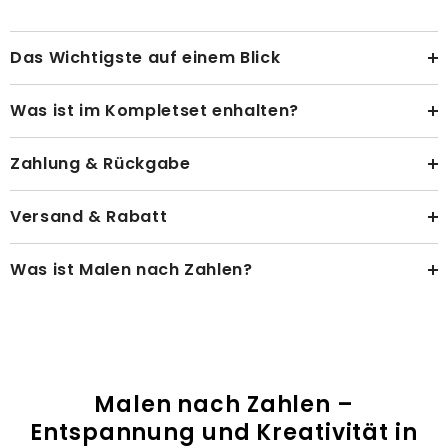
Das Wichtigste auf einem Blick
Was ist im Kompletset enhalten?
Zahlung & Rückgabe
Versand & Rabatt
Was ist Malen nach Zahlen?
Malen nach Zahlen –
Entspannung und Kreativität in