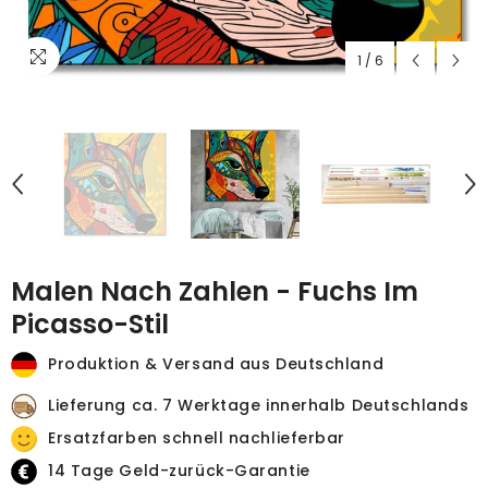
1
/
6
Malen Nach Zahlen - Fuchs Im
Picasso-Stil
Produktion & Versand aus Deutschland
Lieferung ca. 7 Werktage innerhalb Deutschlands
Ersatzfarben schnell nachlieferbar
14 Tage Geld-zurück-Garantie