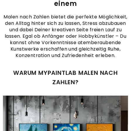
einem
Malen nach Zahlen bietet die perfekte Möglichkeit,
den Alltag hinter sich zu lassen, Stress abzubauen
und dabei Deiner kreativen Seite freien Lauf zu
lassen. Egal ob Anfänger oder Hobbykünstler – Du
kannst ohne Vorkenntnisse atemberaubende
Kunstwerke erschaffen und gleichzeitig Ruhe,
Konzentration und Zufriedenheit erleben.
WARUM MYPAINTLAB MALEN NACH
ZAHLEN?