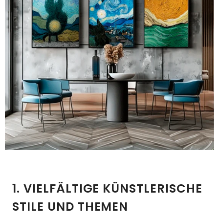
1. VIELFÄLTIGE KÜNSTLERISCHE
STILE UND THEMEN