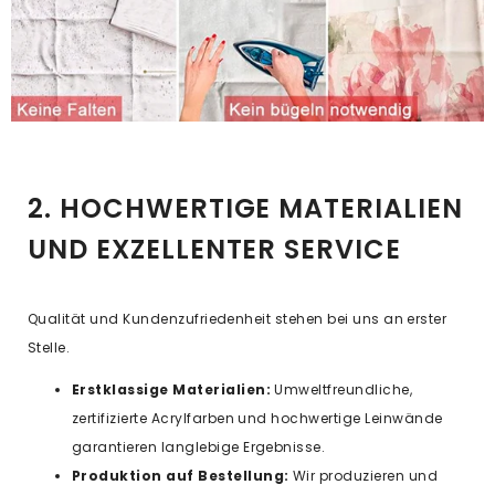
2. HOCHWERTIGE MATERIALIEN
UND EXZELLENTER SERVICE
Qualität und Kundenzufriedenheit stehen bei uns an erster
Stelle.
Erstklassige Materialien:
Umweltfreundliche,
zertifizierte Acrylfarben und hochwertige Leinwände
garantieren langlebige Ergebnisse.
Produktion auf Bestellung:
Wir produzieren und