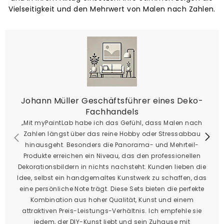
Vielseitigkeit und den Mehrwert von Malen nach Zahlen.
Johann Müller Geschäftsführer eines Deko-
Fachhandels
„Mit myPaintLab habe ich das Gefühl, dass Malen nach
Zahlen längst über das reine Hobby oder Stressabbau
hinausgeht. Besonders die Panorama- und Mehrteil-
Produkte erreichen ein Niveau, das den professionellen
Dekorationsbildern in nichts nachsteht. Kunden lieben die
Idee, selbst ein handgemaltes Kunstwerk zu schaffen, das
eine persönliche Note trägt. Diese Sets bieten die perfekte
Kombination aus hoher Qualität, Kunst und einem
attraktiven Preis-Leistungs-Verhältnis. Ich empfehle sie
jedem, der DIY-Kunst liebt und sein Zuhause mit