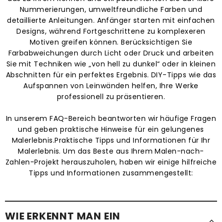
Nummerierungen, umweltfreundliche Farben und
detaillierte Anleitungen. Anfänger starten mit einfachen
Designs, während Fortgeschrittene zu komplexeren
Motiven greifen können. Berücksichtigen Sie
Farbabweichungen durch Licht oder Druck und arbeiten
Sie mit Techniken wie „von hell zu dunkel“ oder in kleinen
Abschnitten für ein perfektes Ergebnis. DIY-Tipps wie das
Aufspannen von Leinwänden helfen, Ihre Werke
professionell zu präsentieren.
In unserem FAQ-Bereich beantworten wir häufige Fragen
und geben praktische Hinweise für ein gelungenes
Malerlebnis.Praktische Tipps und Informationen für Ihr
Malerlebnis. Um das Beste aus Ihrem Malen-nach-
Zahlen-Projekt herauszuholen, haben wir einige hilfreiche
Tipps und Informationen zusammengestellt:
WIE ERKENNT MAN EIN