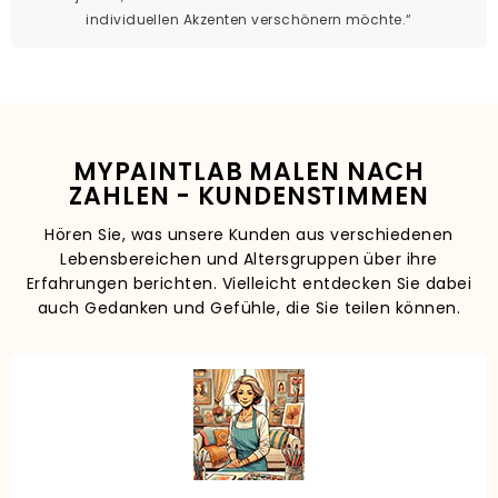
individuellen Akzenten verschönern möchte.“
MYPAINTLAB MALEN NACH
ZAHLEN - KUNDENSTIMMEN
Hören Sie, was unsere Kunden aus verschiedenen
Lebensbereichen und Altersgruppen über ihre
Erfahrungen berichten. Vielleicht entdecken Sie dabei
auch Gedanken und Gefühle, die Sie teilen können.