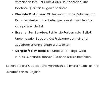
versenden Ihre Sets direkt aus Deutschland, um
höchste Qualität zu gewährleisten.
Flexible Optionen:
Ob Leinwand ohne Rahmen, mit
Rahmenstreben oder fertig gespannt – wählen Sie
das passende Set.
Exzellenter Service:
Fehlende Farben oder Teile?
Unser lokaler Support löst Probleme schnell und
zuverlässig, ohne lange Wartezeiten.
Sorgenfrei malen:
Mit unserer 14-Tage-Geld-
zurück-Garantie können Sie ohne Risiko bestellen.
Setzen Sie auf Qualität und vertrauen Sie myPaintLab für Ihre
künstlerischen Projekte.