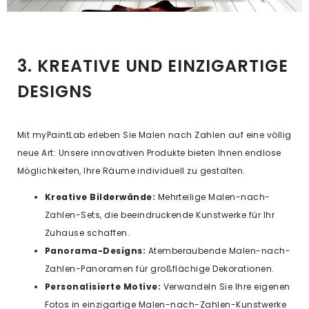
3. KREATIVE UND EINZIGARTIGE
DESIGNS
Mit myPaintLab erleben Sie Malen nach Zahlen auf eine völlig
neue Art: Unsere innovativen Produkte bieten Ihnen endlose
Möglichkeiten, Ihre Räume individuell zu gestalten.
Kreative Bilderwände:
Mehrteilige Malen-nach-
Zahlen-Sets, die beeindruckende Kunstwerke für Ihr
Zuhause schaffen.
Panorama-Designs:
Atemberaubende Malen-nach-
Zahlen-Panoramen für großflächige Dekorationen.
Personalisierte Motive:
Verwandeln Sie Ihre eigenen
Fotos in einzigartige Malen-nach-Zahlen-Kunstwerke