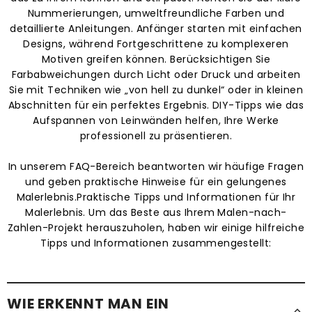
Nummerierungen, umweltfreundliche Farben und
detaillierte Anleitungen. Anfänger starten mit einfachen
Designs, während Fortgeschrittene zu komplexeren
Motiven greifen können. Berücksichtigen Sie
Farbabweichungen durch Licht oder Druck und arbeiten
Sie mit Techniken wie „von hell zu dunkel“ oder in kleinen
Abschnitten für ein perfektes Ergebnis. DIY-Tipps wie das
Aufspannen von Leinwänden helfen, Ihre Werke
professionell zu präsentieren.
In unserem FAQ-Bereich beantworten wir häufige Fragen
und geben praktische Hinweise für ein gelungenes
Malerlebnis.Praktische Tipps und Informationen für Ihr
Malerlebnis. Um das Beste aus Ihrem Malen-nach-
Zahlen-Projekt herauszuholen, haben wir einige hilfreiche
Tipps und Informationen zusammengestellt:
WIE ERKENNT MAN EIN