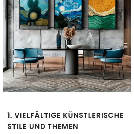
1. VIELFÄLTIGE KÜNSTLERISCHE
STILE UND THEMEN