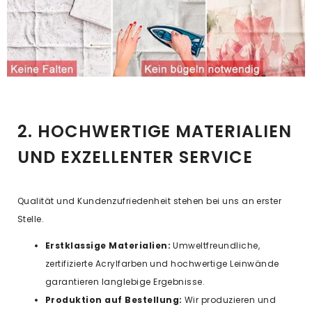
2. HOCHWERTIGE MATERIALIEN
UND EXZELLENTER SERVICE
Qualität und Kundenzufriedenheit stehen bei uns an erster
Stelle.
Erstklassige Materialien:
Umweltfreundliche,
zertifizierte Acrylfarben und hochwertige Leinwände
garantieren langlebige Ergebnisse.
Produktion auf Bestellung:
Wir produzieren und