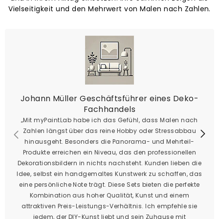
Vielseitigkeit und den Mehrwert von Malen nach Zahlen.
Johann Müller Geschäftsführer eines Deko-
Fachhandels
„Mit myPaintLab habe ich das Gefühl, dass Malen nach
Zahlen längst über das reine Hobby oder Stressabbau
hinausgeht. Besonders die Panorama- und Mehrteil-
Produkte erreichen ein Niveau, das den professionellen
Dekorationsbildern in nichts nachsteht. Kunden lieben die
Idee, selbst ein handgemaltes Kunstwerk zu schaffen, das
eine persönliche Note trägt. Diese Sets bieten die perfekte
Kombination aus hoher Qualität, Kunst und einem
attraktiven Preis-Leistungs-Verhältnis. Ich empfehle sie
jedem, der DIY-Kunst liebt und sein Zuhause mit