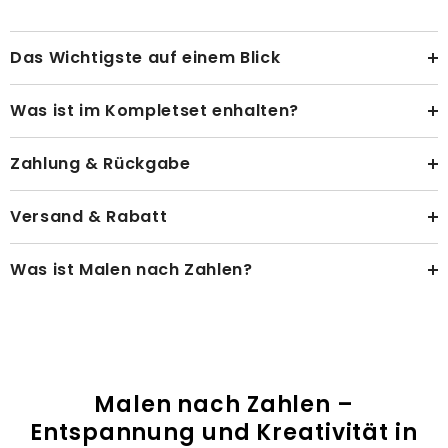
Das Wichtigste auf einem Blick
Was ist im Kompletset enhalten?
Zahlung & Rückgabe
Versand & Rabatt
Was ist Malen nach Zahlen?
Malen nach Zahlen –
Entspannung und Kreativität in