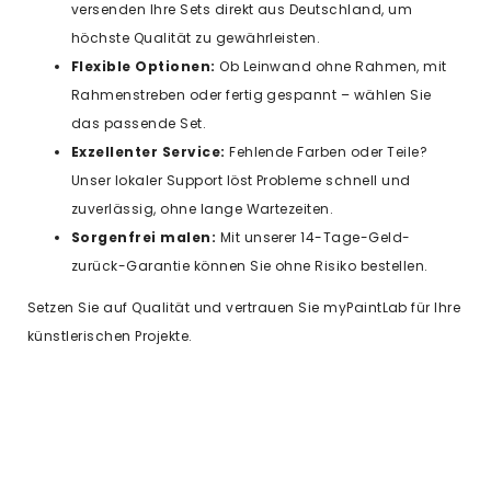
versenden Ihre Sets direkt aus Deutschland, um
höchste Qualität zu gewährleisten.
Flexible Optionen:
Ob Leinwand ohne Rahmen, mit
Rahmenstreben oder fertig gespannt – wählen Sie
das passende Set.
Exzellenter Service:
Fehlende Farben oder Teile?
Unser lokaler Support löst Probleme schnell und
zuverlässig, ohne lange Wartezeiten.
Sorgenfrei malen:
Mit unserer 14-Tage-Geld-
zurück-Garantie können Sie ohne Risiko bestellen.
Setzen Sie auf Qualität und vertrauen Sie myPaintLab für Ihre
künstlerischen Projekte.