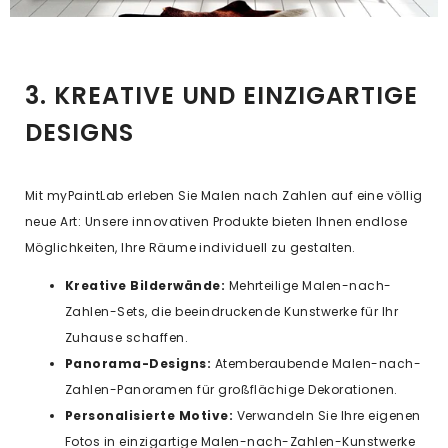
3. KREATIVE UND EINZIGARTIGE
DESIGNS
Mit myPaintLab erleben Sie Malen nach Zahlen auf eine völlig
neue Art: Unsere innovativen Produkte bieten Ihnen endlose
Möglichkeiten, Ihre Räume individuell zu gestalten.
Kreative Bilderwände:
Mehrteilige Malen-nach-
Zahlen-Sets, die beeindruckende Kunstwerke für Ihr
Zuhause schaffen.
Panorama-Designs:
Atemberaubende Malen-nach-
Zahlen-Panoramen für großflächige Dekorationen.
Personalisierte Motive:
Verwandeln Sie Ihre eigenen
Fotos in einzigartige Malen-nach-Zahlen-Kunstwerke