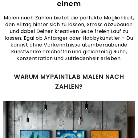
einem
Malen nach Zahlen bietet die perfekte Möglichkeit,
den Alltag hinter sich zu lassen, Stress abzubauen
und dabei Deiner kreativen Seite freien Lauf zu
lassen. Egal ob Anfänger oder Hobbykünstler – Du
kannst ohne Vorkenntnisse atemberaubende
Kunstwerke erschaffen und gleichzeitig Ruhe,
Konzentration und Zufriedenheit erleben.
WARUM MYPAINTLAB MALEN NACH
ZAHLEN?