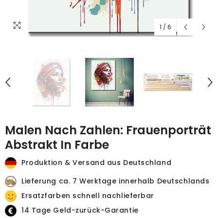
1
/
6
Malen Nach Zahlen: Frauenporträt
Abstrakt In Farbe
Produktion & Versand aus Deutschland
Lieferung ca. 7 Werktage innerhalb Deutschlands
Ersatzfarben schnell nachlieferbar
14 Tage Geld-zurück-Garantie