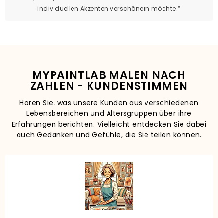
individuellen Akzenten verschönern möchte.“
MYPAINTLAB MALEN NACH
ZAHLEN - KUNDENSTIMMEN
Hören Sie, was unsere Kunden aus verschiedenen
Lebensbereichen und Altersgruppen über ihre
Erfahrungen berichten. Vielleicht entdecken Sie dabei
auch Gedanken und Gefühle, die Sie teilen können.