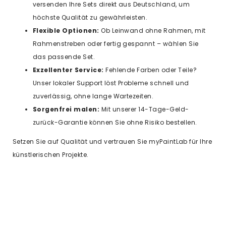
versenden Ihre Sets direkt aus Deutschland, um
höchste Qualität zu gewährleisten.
Flexible Optionen:
Ob Leinwand ohne Rahmen, mit
Rahmenstreben oder fertig gespannt – wählen Sie
das passende Set.
Exzellenter Service:
Fehlende Farben oder Teile?
Unser lokaler Support löst Probleme schnell und
zuverlässig, ohne lange Wartezeiten.
Sorgenfrei malen:
Mit unserer 14-Tage-Geld-
zurück-Garantie können Sie ohne Risiko bestellen.
Setzen Sie auf Qualität und vertrauen Sie myPaintLab für Ihre
künstlerischen Projekte.