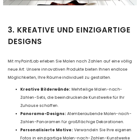
3. KREATIVE UND EINZIGARTIGE
DESIGNS
Mit myPaintLab erleben Sie Malen nach Zahlen auf eine völlig
neue Art: Unsere innovativen Produkte bieten Ihnen endlose
Möglichkeiten, Ihre Räume individuell zu gestalten.
Kreative Bilderwände:
Mehrteilige Malen-nach-
Zahlen-Sets, die beeindruckende Kunstwerke für Ihr
Zuhause schaffen.
Panorama-Designs:
Atemberaubende Malen-nach-
Zahlen-Panoramen für großflächige Dekorationen.
Personalisierte Motive:
Verwandeln Sie Ihre eigenen
Fotos in einzigartige Malen-nach-Zahlen-Kunstwerke