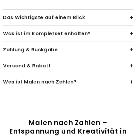
Das Wichtigste auf einem Blick
Was ist im Kompletset enhalten?
Zahlung & Rückgabe
Versand & Rabatt
Was ist Malen nach Zahlen?
Malen nach Zahlen –
Entspannung und Kreativität in