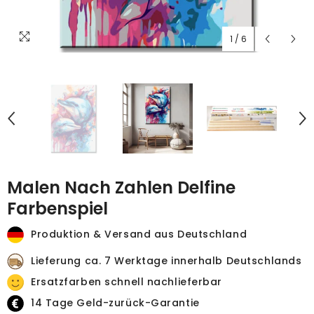
1
/
6
Malen Nach Zahlen Delfine
Farbenspiel
Produktion & Versand aus Deutschland
Lieferung ca. 7 Werktage innerhalb Deutschlands
Ersatzfarben schnell nachlieferbar
14 Tage Geld-zurück-Garantie