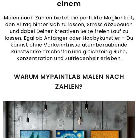
einem
Malen nach Zahlen bietet die perfekte Möglichkeit,
den Alltag hinter sich zu lassen, Stress abzubauen
und dabei Deiner kreativen Seite freien Lauf zu
lassen. Egal ob Anfänger oder Hobbykünstler – Du
kannst ohne Vorkenntnisse atemberaubende
Kunstwerke erschaffen und gleichzeitig Ruhe,
Konzentration und Zufriedenheit erleben.
WARUM MYPAINTLAB MALEN NACH
ZAHLEN?