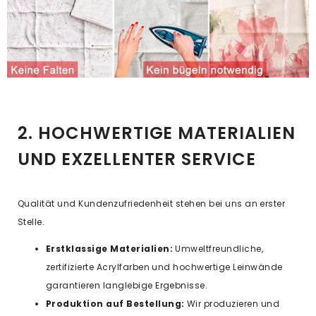
2. HOCHWERTIGE MATERIALIEN
UND EXZELLENTER SERVICE
Qualität und Kundenzufriedenheit stehen bei uns an erster
Stelle.
Erstklassige Materialien:
Umweltfreundliche,
zertifizierte Acrylfarben und hochwertige Leinwände
garantieren langlebige Ergebnisse.
Produktion auf Bestellung:
Wir produzieren und