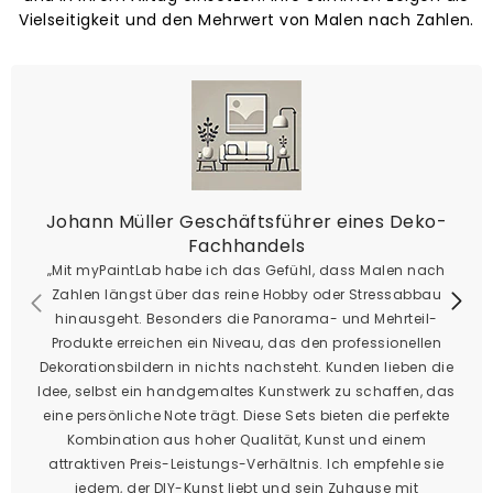
Vielseitigkeit und den Mehrwert von Malen nach Zahlen.
Johann Müller Geschäftsführer eines Deko-
Fachhandels
„Mit myPaintLab habe ich das Gefühl, dass Malen nach
Zahlen längst über das reine Hobby oder Stressabbau
hinausgeht. Besonders die Panorama- und Mehrteil-
Produkte erreichen ein Niveau, das den professionellen
Dekorationsbildern in nichts nachsteht. Kunden lieben die
Idee, selbst ein handgemaltes Kunstwerk zu schaffen, das
eine persönliche Note trägt. Diese Sets bieten die perfekte
Kombination aus hoher Qualität, Kunst und einem
attraktiven Preis-Leistungs-Verhältnis. Ich empfehle sie
jedem, der DIY-Kunst liebt und sein Zuhause mit