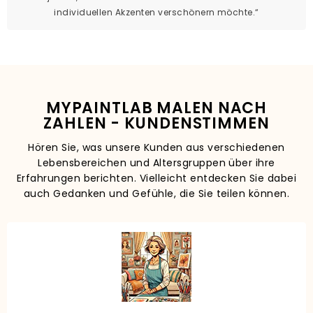
individuellen Akzenten verschönern möchte.“
MYPAINTLAB MALEN NACH
ZAHLEN - KUNDENSTIMMEN
Hören Sie, was unsere Kunden aus verschiedenen
Lebensbereichen und Altersgruppen über ihre
Erfahrungen berichten. Vielleicht entdecken Sie dabei
auch Gedanken und Gefühle, die Sie teilen können.