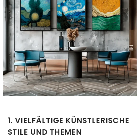
1. VIELFÄLTIGE KÜNSTLERISCHE
STILE UND THEMEN