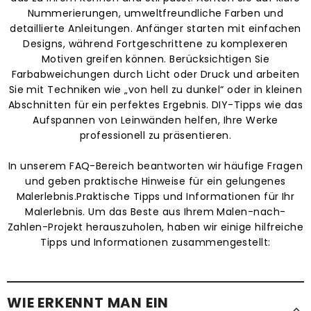
Nummerierungen, umweltfreundliche Farben und
detaillierte Anleitungen. Anfänger starten mit einfachen
Designs, während Fortgeschrittene zu komplexeren
Motiven greifen können. Berücksichtigen Sie
Farbabweichungen durch Licht oder Druck und arbeiten
Sie mit Techniken wie „von hell zu dunkel“ oder in kleinen
Abschnitten für ein perfektes Ergebnis. DIY-Tipps wie das
Aufspannen von Leinwänden helfen, Ihre Werke
professionell zu präsentieren.
In unserem FAQ-Bereich beantworten wir häufige Fragen
und geben praktische Hinweise für ein gelungenes
Malerlebnis.Praktische Tipps und Informationen für Ihr
Malerlebnis. Um das Beste aus Ihrem Malen-nach-
Zahlen-Projekt herauszuholen, haben wir einige hilfreiche
Tipps und Informationen zusammengestellt:
WIE ERKENNT MAN EIN