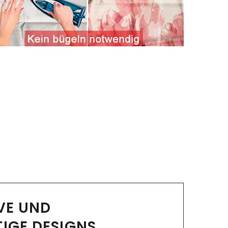
IVE UND
TIGE DESIGNS