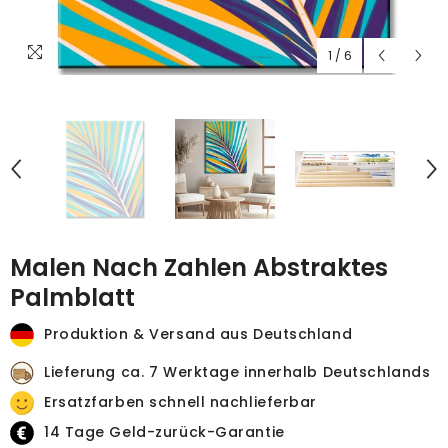
1
/
6
Malen Nach Zahlen Abstraktes
Palmblatt
Produktion & Versand aus Deutschland
Lieferung ca. 7 Werktage innerhalb Deutschlands
Ersatzfarben schnell nachlieferbar
14 Tage Geld-zurück-Garantie