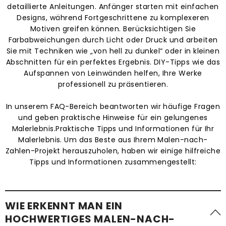
detaillierte Anleitungen. Anfänger starten mit einfachen
Designs, während Fortgeschrittene zu komplexeren
Motiven greifen können. Berücksichtigen Sie
Farbabweichungen durch Licht oder Druck und arbeiten
Sie mit Techniken wie „von hell zu dunkel“ oder in kleinen
Abschnitten für ein perfektes Ergebnis. DIY-Tipps wie das
Aufspannen von Leinwänden helfen, Ihre Werke
professionell zu präsentieren.
In unserem FAQ-Bereich beantworten wir häufige Fragen
und geben praktische Hinweise für ein gelungenes
Malerlebnis.Praktische Tipps und Informationen für Ihr
Malerlebnis. Um das Beste aus Ihrem Malen-nach-
Zahlen-Projekt herauszuholen, haben wir einige hilfreiche
Tipps und Informationen zusammengestellt:
WIE ERKENNT MAN EIN
HOCHWERTIGES MALEN-NACH-