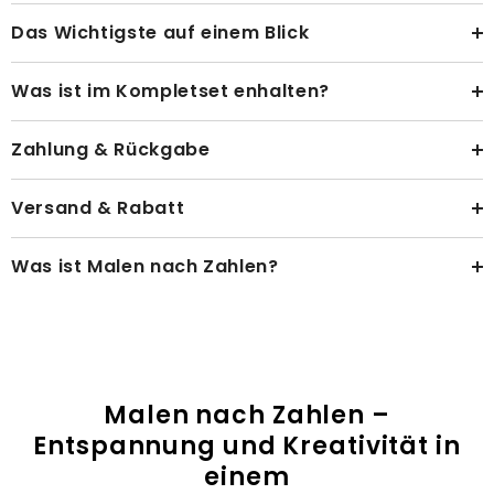
Das Wichtigste auf einem Blick
Was ist im Kompletset enhalten?
Zahlung & Rückgabe
Versand & Rabatt
Was ist Malen nach Zahlen?
Malen nach Zahlen –
Entspannung und Kreativität in
einem