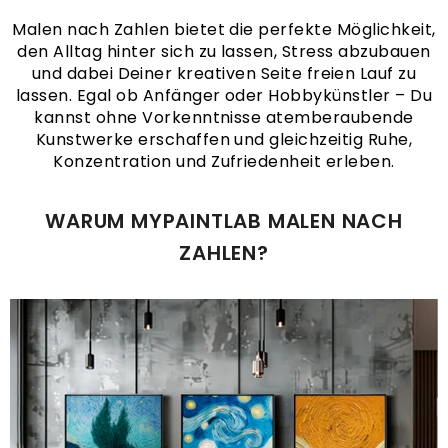
Malen nach Zahlen bietet die perfekte Möglichkeit,
den Alltag hinter sich zu lassen, Stress abzubauen
und dabei Deiner kreativen Seite freien Lauf zu
lassen. Egal ob Anfänger oder Hobbykünstler – Du
kannst ohne Vorkenntnisse atemberaubende
Kunstwerke erschaffen und gleichzeitig Ruhe,
Konzentration und Zufriedenheit erleben.
WARUM MYPAINTLAB MALEN NACH
ZAHLEN?