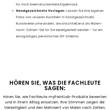
für noch beeindruckendere Ergebnisse.
Handgezeichnete Vorlagen:
Lassen Sie Ihre eigenen
Fotos von unseren Künstlern in handgezeichnete
Kunstwerke umwandeln, die anschließend als Malen-
nach-Zahlen-Set für Sie bereitgestellt werden – für ein
einzigartiges, persönliches DIY-Erlebnis.
HÖREN SIE, WAS DIE FACHLEUTE
SAGEN:
Hören Sie, wie Fachleute myPaintLab-Produkte bewerten
und in ihrem Alltag einsetzen. Ihre Stimmen zeigen die
Vielseitigkeit und den Mehrwert von Malen nach Zahlen.