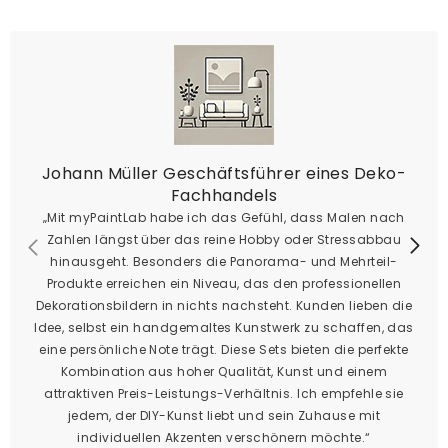
Johann Müller Geschäftsführer eines Deko-
Fachhandels
„Mit myPaintLab habe ich das Gefühl, dass Malen nach
Zahlen längst über das reine Hobby oder Stressabbau
hinausgeht. Besonders die Panorama- und Mehrteil-
Produkte erreichen ein Niveau, das den professionellen
Dekorationsbildern in nichts nachsteht. Kunden lieben die
Idee, selbst ein handgemaltes Kunstwerk zu schaffen, das
eine persönliche Note trägt. Diese Sets bieten die perfekte
Kombination aus hoher Qualität, Kunst und einem
attraktiven Preis-Leistungs-Verhältnis. Ich empfehle sie
jedem, der DIY-Kunst liebt und sein Zuhause mit
individuellen Akzenten verschönern möchte.“