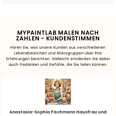
MYPAINTLAB MALEN NACH
ZAHLEN - KUNDENSTIMMEN
Hören Sie, was unsere Kunden aus verschiedenen
Lebensbereichen und Altersgruppen über ihre
Erfahrungen berichten. Vielleicht entdecken Sie dabei
auch Gedanken und Gefühle, die Sie teilen können.
Anastasia-Sophia Fischmann Hausfrau und