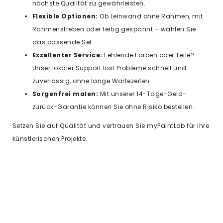
höchste Qualität zu gewährleisten.
Flexible Optionen:
Ob Leinwand ohne Rahmen, mit
Rahmenstreben oder fertig gespannt – wählen Sie
das passende Set.
Exzellenter Service:
Fehlende Farben oder Teile?
Unser lokaler Support löst Probleme schnell und
zuverlässig, ohne lange Wartezeiten.
Sorgenfrei malen:
Mit unserer 14-Tage-Geld-
zurück-Garantie können Sie ohne Risiko bestellen.
Setzen Sie auf Qualität und vertrauen Sie myPaintLab für Ihre
künstlerischen Projekte.