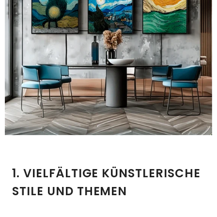
1. VIELFÄLTIGE KÜNSTLERISCHE
STILE UND THEMEN