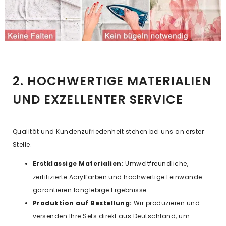
2. HOCHWERTIGE MATERIALIEN
UND EXZELLENTER SERVICE
Qualität und Kundenzufriedenheit stehen bei uns an erster
Stelle.
Erstklassige Materialien:
Umweltfreundliche,
zertifizierte Acrylfarben und hochwertige Leinwände
garantieren langlebige Ergebnisse.
Produktion auf Bestellung:
Wir produzieren und
versenden Ihre Sets direkt aus Deutschland, um