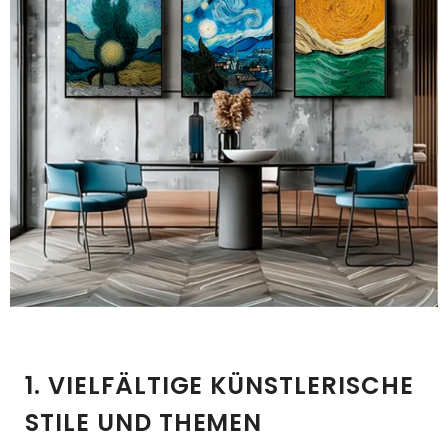
1. VIELFÄLTIGE KÜNSTLERISCHE
STILE UND THEMEN