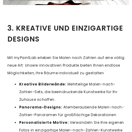
3. KREATIVE UND EINZIGARTIGE
DESIGNS
Mit myPaintLab erleben Sie Malen nach Zahlen auf eine völlig
neue Art: Unsere innovativen Produkte bieten Ihnen endlose
Möglichkeiten, Ihre Räume individuell zu gestalten.
Kreative Bilderwände:
Mehrteilige Malen-nach-
Zahlen-Sets, die beeindruckende Kunstwerke für Ihr
Zuhause schaffen.
Panorama-Designs:
Atemberaubende Malen-nach-
Zahlen-Panoramen für großflächige Dekorationen.
Personalisierte Motive:
Verwandeln Sie Ihre eigenen
Fotos in einzigartige Malen-nach-Zahlen-Kunstwerke