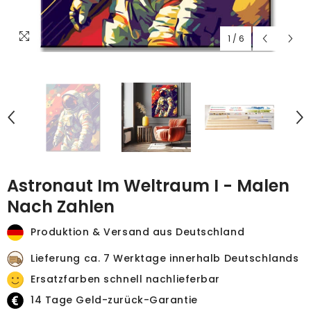
1
/
6
Astronaut Im Weltraum I - Malen
Nach Zahlen
Produktion & Versand aus Deutschland
Lieferung ca. 7 Werktage innerhalb Deutschlands
Ersatzfarben schnell nachlieferbar
14 Tage Geld-zurück-Garantie