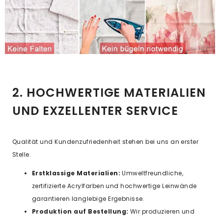
2. HOCHWERTIGE MATERIALIEN
UND EXZELLENTER SERVICE
Qualität und Kundenzufriedenheit stehen bei uns an erster
Stelle.
Erstklassige Materialien:
Umweltfreundliche,
zertifizierte Acrylfarben und hochwertige Leinwände
garantieren langlebige Ergebnisse.
Produktion auf Bestellung:
Wir produzieren und