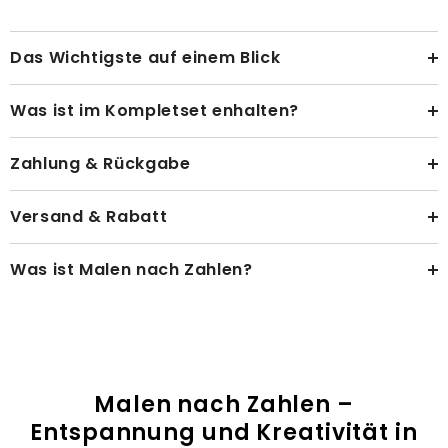
Das Wichtigste auf einem Blick
Was ist im Kompletset enhalten?
Zahlung & Rückgabe
Versand & Rabatt
Was ist Malen nach Zahlen?
Malen nach Zahlen –
Entspannung und Kreativität in