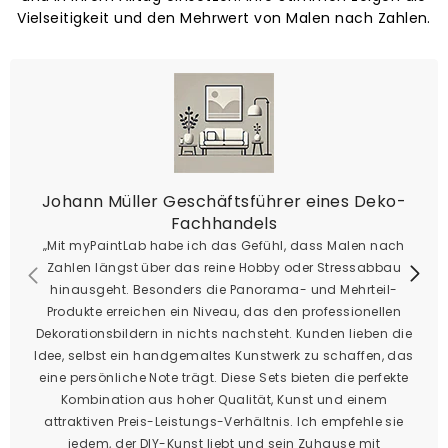
Vielseitigkeit und den Mehrwert von Malen nach Zahlen.
Johann Müller Geschäftsführer eines Deko-
Fachhandels
„Mit myPaintLab habe ich das Gefühl, dass Malen nach
Zahlen längst über das reine Hobby oder Stressabbau
hinausgeht. Besonders die Panorama- und Mehrteil-
Produkte erreichen ein Niveau, das den professionellen
Dekorationsbildern in nichts nachsteht. Kunden lieben die
Idee, selbst ein handgemaltes Kunstwerk zu schaffen, das
eine persönliche Note trägt. Diese Sets bieten die perfekte
Kombination aus hoher Qualität, Kunst und einem
attraktiven Preis-Leistungs-Verhältnis. Ich empfehle sie
jedem, der DIY-Kunst liebt und sein Zuhause mit