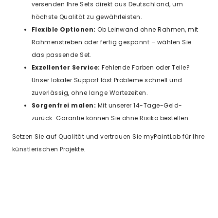
versenden Ihre Sets direkt aus Deutschland, um
höchste Qualität zu gewährleisten.
Flexible Optionen:
Ob Leinwand ohne Rahmen, mit
Rahmenstreben oder fertig gespannt – wählen Sie
das passende Set.
Exzellenter Service:
Fehlende Farben oder Teile?
Unser lokaler Support löst Probleme schnell und
zuverlässig, ohne lange Wartezeiten.
Sorgenfrei malen:
Mit unserer 14-Tage-Geld-
zurück-Garantie können Sie ohne Risiko bestellen.
Setzen Sie auf Qualität und vertrauen Sie myPaintLab für Ihre
künstlerischen Projekte.