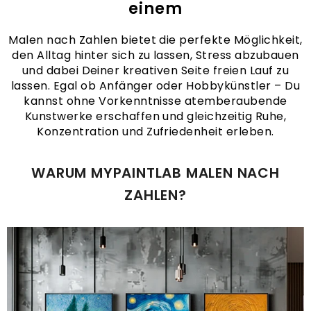
einem
Malen nach Zahlen bietet die perfekte Möglichkeit,
den Alltag hinter sich zu lassen, Stress abzubauen
und dabei Deiner kreativen Seite freien Lauf zu
lassen. Egal ob Anfänger oder Hobbykünstler – Du
kannst ohne Vorkenntnisse atemberaubende
Kunstwerke erschaffen und gleichzeitig Ruhe,
Konzentration und Zufriedenheit erleben.
WARUM MYPAINTLAB MALEN NACH
ZAHLEN?