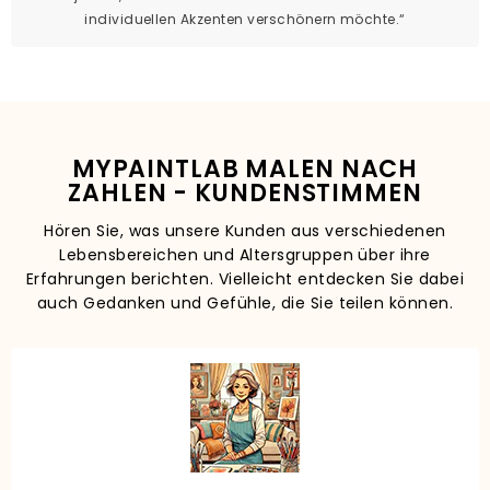
individuellen Akzenten verschönern möchte.“
MYPAINTLAB MALEN NACH
ZAHLEN - KUNDENSTIMMEN
Hören Sie, was unsere Kunden aus verschiedenen
Lebensbereichen und Altersgruppen über ihre
Erfahrungen berichten. Vielleicht entdecken Sie dabei
auch Gedanken und Gefühle, die Sie teilen können.