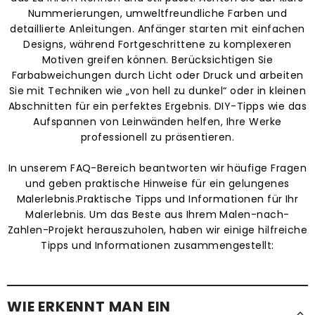
Nummerierungen, umweltfreundliche Farben und
detaillierte Anleitungen. Anfänger starten mit einfachen
Designs, während Fortgeschrittene zu komplexeren
Motiven greifen können. Berücksichtigen Sie
Farbabweichungen durch Licht oder Druck und arbeiten
Sie mit Techniken wie „von hell zu dunkel“ oder in kleinen
Abschnitten für ein perfektes Ergebnis. DIY-Tipps wie das
Aufspannen von Leinwänden helfen, Ihre Werke
professionell zu präsentieren.
In unserem FAQ-Bereich beantworten wir häufige Fragen
und geben praktische Hinweise für ein gelungenes
Malerlebnis.Praktische Tipps und Informationen für Ihr
Malerlebnis. Um das Beste aus Ihrem Malen-nach-
Zahlen-Projekt herauszuholen, haben wir einige hilfreiche
Tipps und Informationen zusammengestellt:
WIE ERKENNT MAN EIN